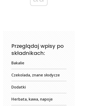
Przeglądaj wpisy po
składnikach:
Bakalie
Czekolada, znane słodycze
Dodatki
Herbata, kawa, napoje