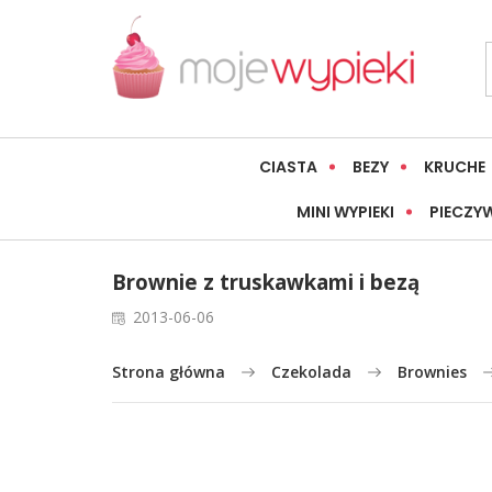
CIASTA
BEZY
KRUCHE
MINI WYPIEKI
PIECZY
Brownie z truskawkami i bezą
2013-06-06
Strona główna
Czekolada
Brownies