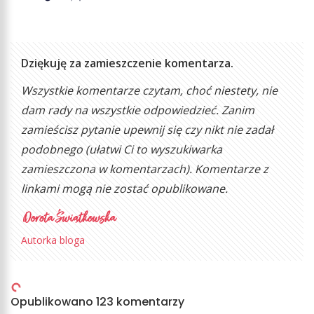
Dziękuję za zamieszczenie komentarza.
Wszystkie komentarze czytam, choć niestety, nie
dam rady na wszystkie odpowiedzieć. Zanim
zamieścisz pytanie upewnij się czy nikt nie zadał
podobnego (ułatwi Ci to wyszukiwarka
zamieszczona w komentarzach). Komentarze z
linkami mogą nie zostać opublikowane.
Autorka bloga
Opublikowano 123 komentarzy