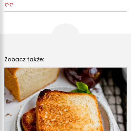
Zobacz także: