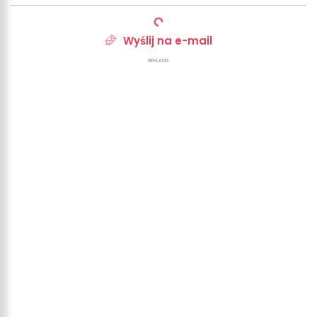
Wyślij na e-mail
REKLAMA