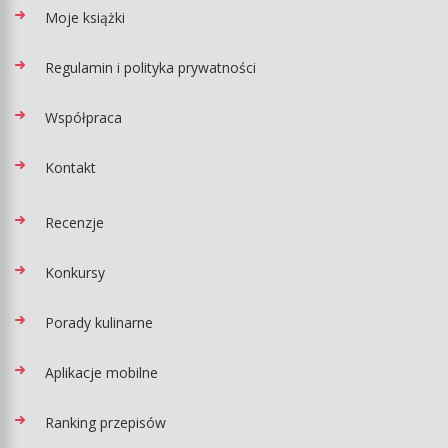
Moje książki
Regulamin i polityka prywatności
Współpraca
Kontakt
Recenzje
Konkursy
Porady kulinarne
Aplikacje mobilne
Ranking przepisów