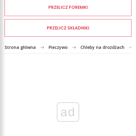
PRZELICZ FOREMKI
PRZELICZ SKŁADNIKI
Strona główna
Pieczywo
Chleby na drożdżach
ad