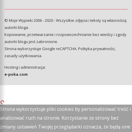
© Moje Wypieki 2006 - 2020 - Wszystkie zdjęcia i teksty są własnością
autorki bloga.
Kopiowanie, przetwarzanie i rozpowszechnianie bez wiedzy i zgody
autorki blogu jest zabronione.
Strona wykorzystuje Google reCAPTCHA.
Polityka prywatności
,
zasady użytkowania
.
Hosting i administracja:
e-poka.com
Strona wykorzystuje pliki cookies by personalizować treść i
analizować ruch na stronie. Korzystanie ze strony bez
zmiany ustawień Twojej przeglądarki oznacza, że będą one