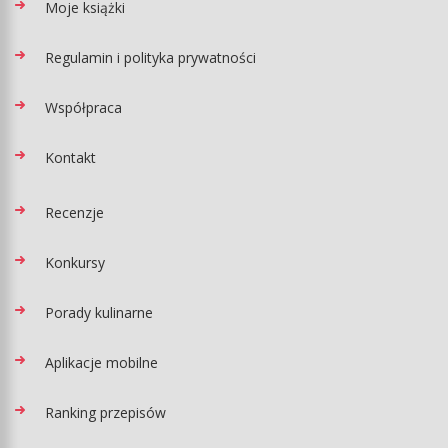
Moje książki
Regulamin i polityka prywatności
Współpraca
Kontakt
Recenzje
Konkursy
Porady kulinarne
Aplikacje mobilne
Ranking przepisów