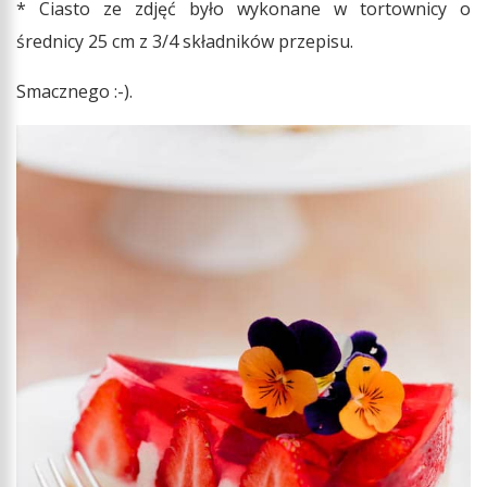
* Ciasto ze zdjęć było wykonane w tortownicy o
średnicy 25 cm z 3/4 składników przepisu.
Smacznego :-).