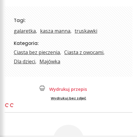
Tagi:
galaretka
kasza manna
truskawki
Kategoria:
Ciasta bez pieczenia
Ciasta z owocami
Dla dzieci
Majówka
Wydrukuj przepis
Wydrukuj bez zdjęć