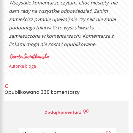
Wszystkie komentarze czytam, choć niestety, nie
dam rady na wszystkie odpowiedzieć. Zanim
zamieścisz pytanie upewnij się czy nikt nie zadał
podobnego (ułatwi Ci to wyszukiwarka
zamieszczona w komentarzach). Komentarze z
linkami mogą nie zostać opublikowane.
Autorka bloga
Opublikowano 339 komentarzy
Dodaj komentarz