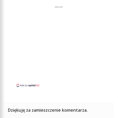
REKLAMA
Dziękuję za zamieszczenie komentarza.