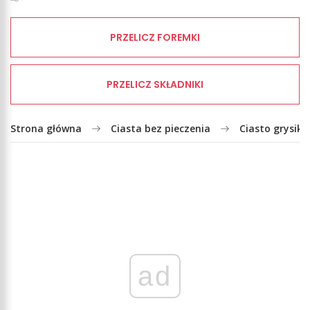
PRZELICZ FOREMKI
PRZELICZ SKŁADNIKI
Strona główna
Ciasta bez pieczenia
Ciasto grysik
ad