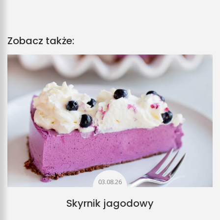
Zobacz także:
03.08.26
Skyrnik jagodowy