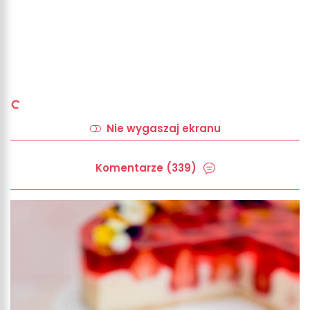
Nie wygaszaj ekranu
Komentarze (339)