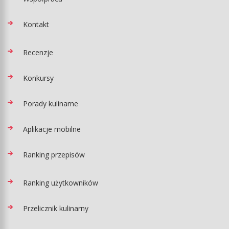
Kontakt
Recenzje
Konkursy
Porady kulinarne
Aplikacje mobilne
Ranking przepisów
Ranking użytkowników
Przelicznik kulinarny