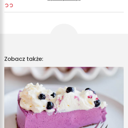
Zobacz także: