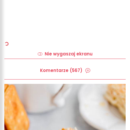
Nie wygaszaj ekranu
Komentarze (567)