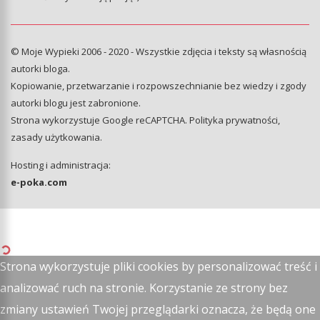
© Moje Wypieki 2006 - 2020 - Wszystkie zdjęcia i teksty są własnością
autorki bloga.
Kopiowanie, przetwarzanie i rozpowszechnianie bez wiedzy i zgody
autorki blogu jest zabronione.
Strona wykorzystuje Google reCAPTCHA.
Polityka prywatności
,
zasady użytkowania
.
Hosting i administracja:
e-poka.com
Strona wykorzystuje pliki cookies by personalizować treść i
analizować ruch na stronie. Korzystanie ze strony bez
zmiany ustawień Twojej przeglądarki oznacza, że będą one