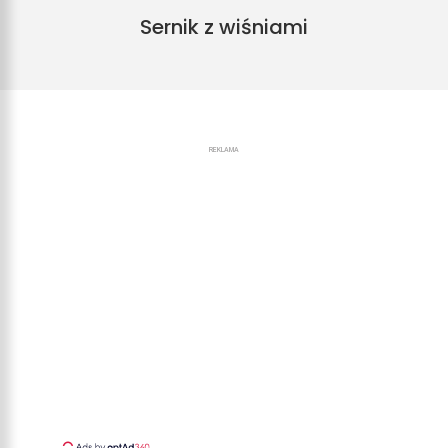
Sernik z wiśniami
REKLAMA