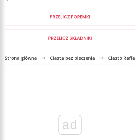
PRZELICZ FOREMKI
PRZELICZ SKŁADNIKI
Strona główna
Ciasta bez pieczenia
Ciasto Raffael
ad