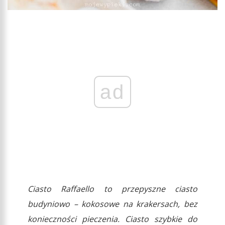
ad
Ciasto Raffaello to przepyszne ciasto
budyniowo – kokosowe na krakersach, bez
konieczności pieczenia. Ciasto szybkie do