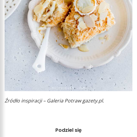
Źródło inspiracji – Galeria Potraw gazety.pl.
Podziel się