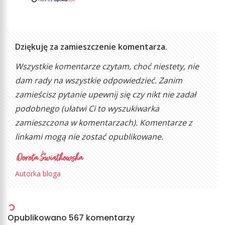
Dziękuję za zamieszczenie komentarza.
Wszystkie komentarze czytam, choć niestety, nie
dam rady na wszystkie odpowiedzieć. Zanim
zamieścisz pytanie upewnij się czy nikt nie zadał
podobnego (ułatwi Ci to wyszukiwarka
zamieszczona w komentarzach). Komentarze z
linkami mogą nie zostać opublikowane.
Autorka bloga
Opublikowano 567 komentarzy