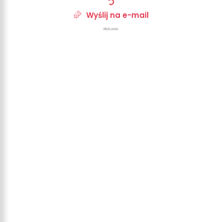
Wyślij na e-mail
REKLAMA