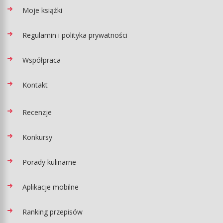
Moje książki
Regulamin i polityka prywatności
Współpraca
Kontakt
Recenzje
Konkursy
Porady kulinarne
Aplikacje mobilne
Ranking przepisów