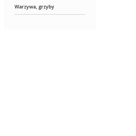
Warzywa, grzyby