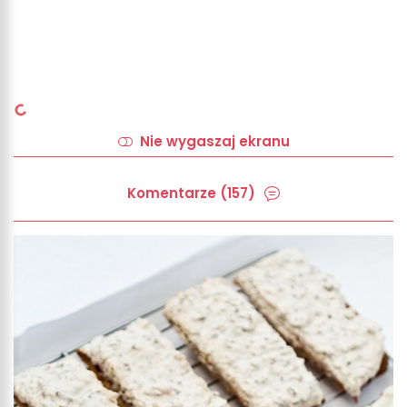
Nie wygaszaj ekranu
Komentarze (157)