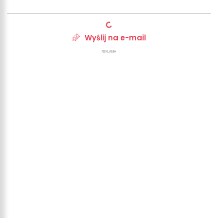
Wyślij na e-mail
REKLAMA