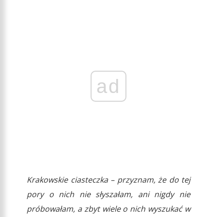
ad
Krakowskie ciasteczka – przyznam, że do tej
pory o nich nie słyszałam, ani nigdy nie
próbowałam, a zbyt wiele o nich wyszukać w