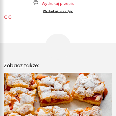
Wydrukuj przepis
Wydrukuj bez zdjęć
Zobacz także: