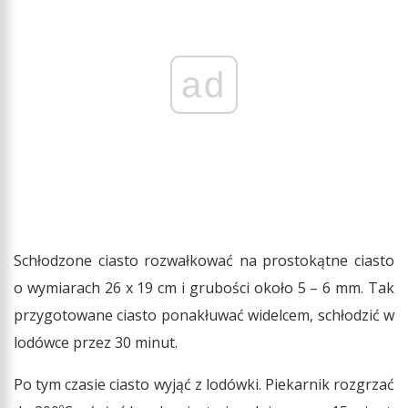
ad
Schłodzone ciasto rozwałkować na prostokątne ciasto
o wymiarach 26 x 19 cm i grubości około 5 – 6 mm. Tak
przygotowane ciasto ponakłuwać widelcem, schłodzić w
lodówce przez 30 minut.
Po tym czasie ciasto wyjąć z lodówki. Piekarnik rozgrzać