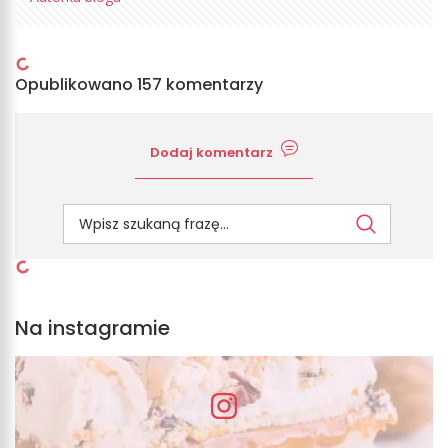
Opublikowano 157 komentarzy
Dodaj komentarz
Na instagramie