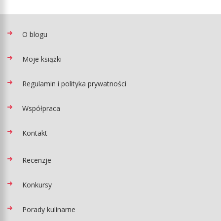
O blogu
Moje książki
Regulamin i polityka prywatności
Współpraca
Kontakt
Recenzje
Konkursy
Porady kulinarne