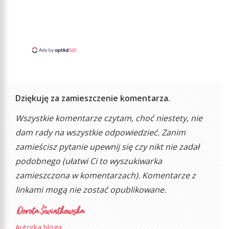
Dziękuję za zamieszczenie komentarza.
Wszystkie komentarze czytam, choć niestety, nie
dam rady na wszystkie odpowiedzieć. Zanim
zamieścisz pytanie upewnij się czy nikt nie zadał
podobnego (ułatwi Ci to wyszukiwarka
zamieszczona w komentarzach). Komentarze z
linkami mogą nie zostać opublikowane.
Autorka bloga