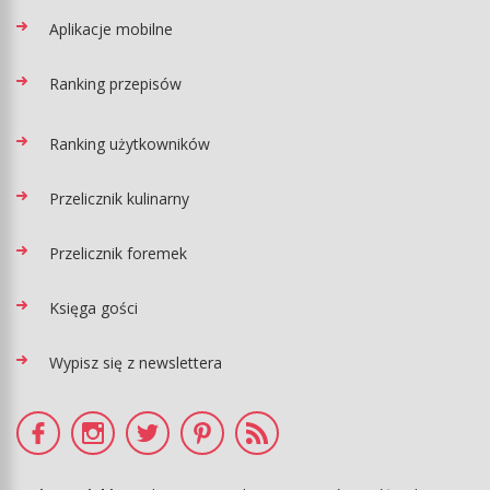
Aplikacje mobilne
Ranking przepisów
Ranking użytkowników
Przelicznik kulinarny
Przelicznik foremek
Księga gości
Wypisz się z newslettera