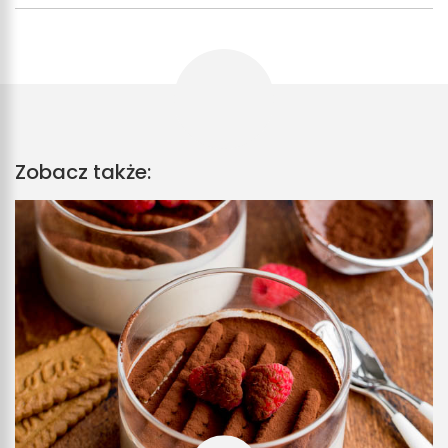
Zobacz także: