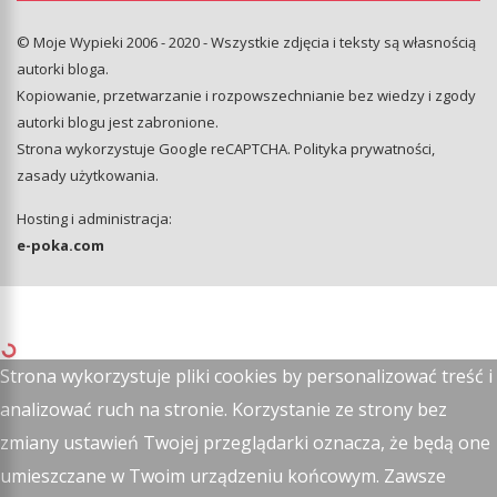
© Moje Wypieki 2006 - 2020 - Wszystkie zdjęcia i teksty są własnością
autorki bloga.
Kopiowanie, przetwarzanie i rozpowszechnianie bez wiedzy i zgody
autorki blogu jest zabronione.
Strona wykorzystuje Google reCAPTCHA.
Polityka prywatności
,
zasady użytkowania
.
Hosting i administracja:
e-poka.com
Strona wykorzystuje pliki cookies by personalizować treść i
analizować ruch na stronie. Korzystanie ze strony bez
zmiany ustawień Twojej przeglądarki oznacza, że będą one
umieszczane w Twoim urządzeniu końcowym. Zawsze