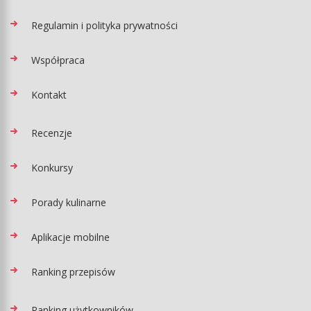
Regulamin i polityka prywatności
Współpraca
Kontakt
Recenzje
Konkursy
Porady kulinarne
Aplikacje mobilne
Ranking przepisów
Ranking użytkowników