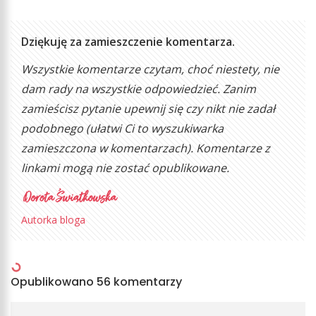
Dziękuję za zamieszczenie komentarza.
Wszystkie komentarze czytam, choć niestety, nie
dam rady na wszystkie odpowiedzieć. Zanim
zamieścisz pytanie upewnij się czy nikt nie zadał
podobnego (ułatwi Ci to wyszukiwarka
zamieszczona w komentarzach). Komentarze z
linkami mogą nie zostać opublikowane.
Autorka bloga
Opublikowano 56 komentarzy