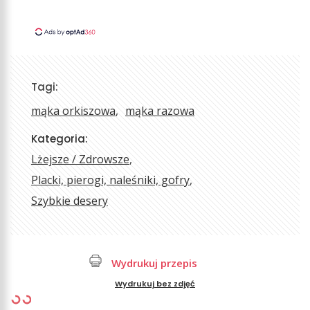
Tagi:
mąka orkiszowa
mąka razowa
Kategoria:
Lżejsze / Zdrowsze
Placki, pierogi, naleśniki, gofry
Szybkie desery
Wydrukuj przepis
Wydrukuj bez zdjęć