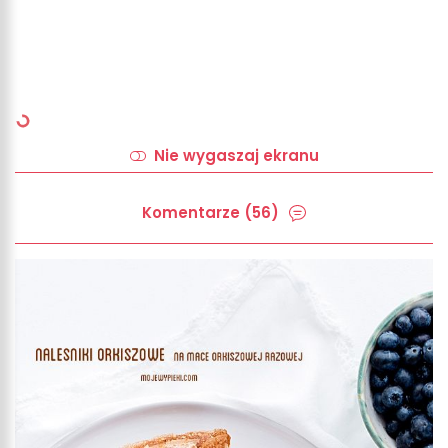
Nie wygaszaj ekranu
Komentarze (56)