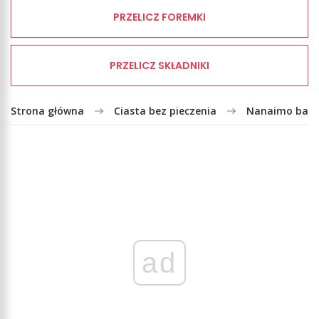
PRZELICZ FOREMKI
PRZELICZ SKŁADNIKI
Strona główna
Ciasta bez pieczenia
Nanaimo bars
ad