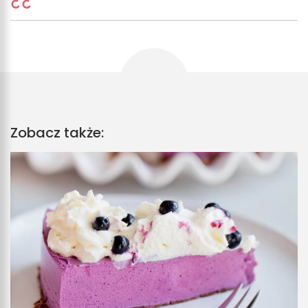
Zobacz także: