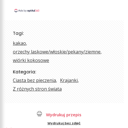
Tagi:
kakao
orzechy laskowe/włoskie/pekany/ziemne
wiórki kokosowe
Kategoria:
Ciasta bez pieczenia
Krajanki
Z różnych stron świata
Wydrukuj przepis
Wydrukuj bez zdjęć