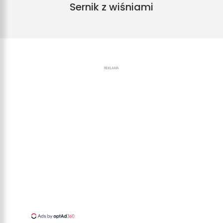
Sernik z wiśniami
REKLAMA