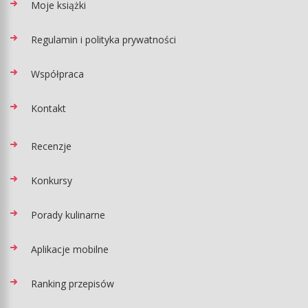
Moje książki
Regulamin i polityka prywatności
Współpraca
Kontakt
Recenzje
Konkursy
Porady kulinarne
Aplikacje mobilne
Ranking przepisów