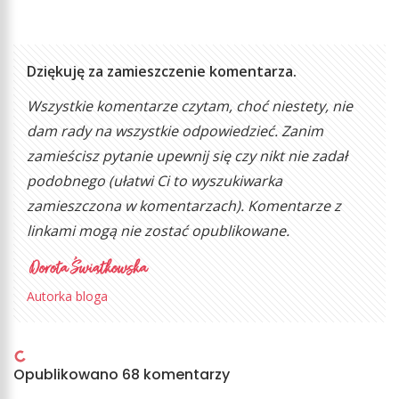
Dziękuję za zamieszczenie komentarza.
Wszystkie komentarze czytam, choć niestety, nie
dam rady na wszystkie odpowiedzieć. Zanim
zamieścisz pytanie upewnij się czy nikt nie zadał
podobnego (ułatwi Ci to wyszukiwarka
zamieszczona w komentarzach). Komentarze z
linkami mogą nie zostać opublikowane.
Autorka bloga
Opublikowano 68 komentarzy