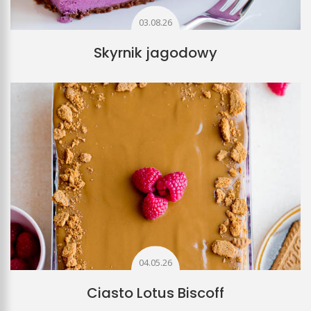
03.08.26
Skyrnik jagodowy
04.05.26
Ciasto Lotus Biscoff