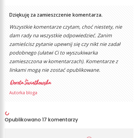
Dziękuję za zamieszczenie komentarza.
Wszystkie komentarze czytam, choć niestety, nie
dam rady na wszystkie odpowiedzieć. Zanim
zamieścisz pytanie upewnij się czy nikt nie zadał
podobnego (ułatwi Ci to wyszukiwarka
zamieszczona w komentarzach). Komentarze z
linkami mogą nie zostać opublikowane.
Autorka bloga
Opublikowano 17 komentarzy