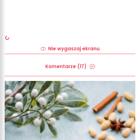
Nie wygaszaj ekranu
Komentarze (17)