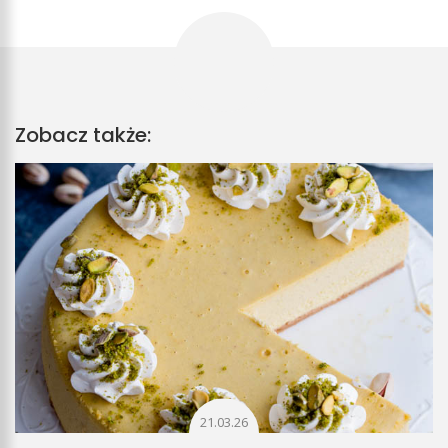
Zobacz także:
21.03.26