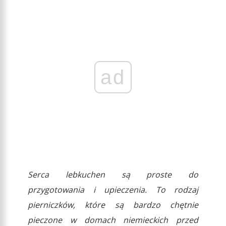
ad
Serca lebkuchen są proste do
przygotowania i upieczenia. To rodzaj
pierniczków, które są bardzo chętnie
pieczone w domach niemieckich przed