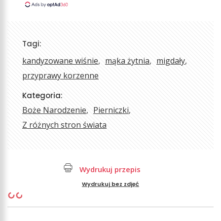
Tagi:
kandyzowane wiśnie
mąka żytnia
migdały
przyprawy korzenne
Kategoria:
Boże Narodzenie
Pierniczki
Z różnych stron świata
Wydrukuj przepis
Wydrukuj bez zdjęć