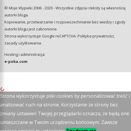
© Moje Wypieki 2006 - 2020 - Wszystkie zdjęcia i teksty są własnością
autorki bloga.
Kopiowanie, przetwarzanie i rozpowszechnianie bez wiedzy i zgody
autorki blogu jest zabronione.
Strona wykorzystuje Google reCAPTCHA.
Polityka prywatności
,
zasady użytkowania
.
Hosting i administracja:
e-poka.com
Strona wykorzystuje pliki cookies by personalizować treść i
analizować ruch na stronie. Korzystanie ze strony bez
zmiany ustawień Twojej przeglądarki oznacza, że będą one
umieszczane w Twoim urządzeniu końcowym. Zawsze