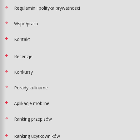
Regulamin i polityka prywatności
Współpraca
Kontakt
Recenzje
Konkursy
Porady kulinarne
Aplikacje mobilne
Ranking przepisów
Ranking użytkowników