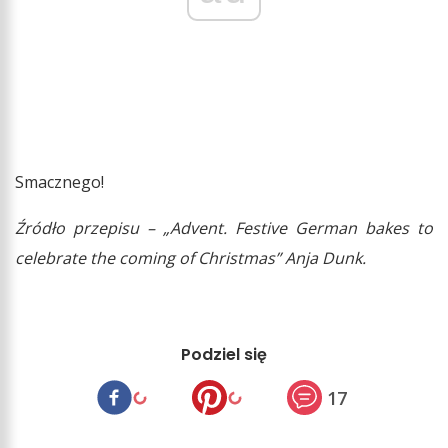
Smacznego!
Źródło przepisu – „Advent. Festive German bakes to
celebrate the coming of Christmas” Anja Dunk.
Podziel się
17