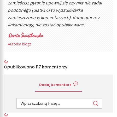
zamieścisz pytanie upewnij się czy nikt nie zadał
podobnego (ułatwi Ci to wyszukiwarka
zamieszczona w komentarzach). Komentarze z
linkami mogą nie zostać opublikowane.
Autorka bloga
Opublikowano 117 komentarzy
Dodaj komentarz