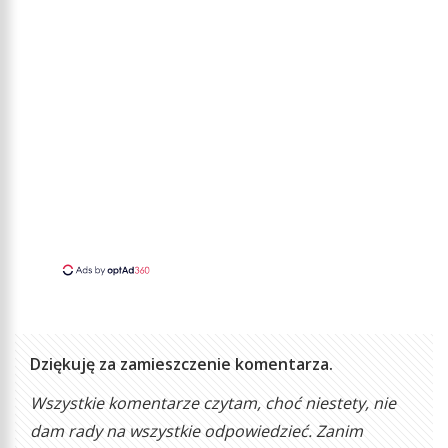
Dziękuję za zamieszczenie komentarza.
Wszystkie komentarze czytam, choć niestety, nie
dam rady na wszystkie odpowiedzieć. Zanim