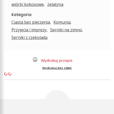
wiórki kokosowe
żelatyna
Kategoria:
Ciasta bez pieczenia
Komunia
Przyjęcia i imprezy
Serniki na zimno
Serniki z czekoladą
Wydrukuj przepis
Wydrukuj bez zdjęć