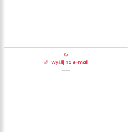
Wyślij na e-mail
REKLAMA