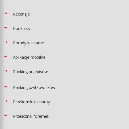
Recenzje
Konkursy
Porady kulinarne
Aplikacje mobilne
Ranking przepisów
Ranking użytkowników
Przelicznik kulinarny
Przelicznik foremek