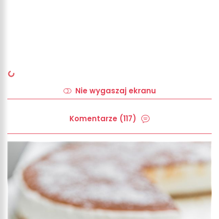
Nie wygaszaj ekranu
Komentarze (117)