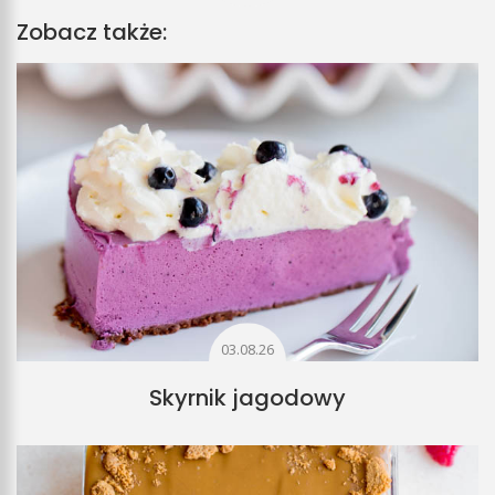
Zobacz także:
03.08.26
Skyrnik jagodowy