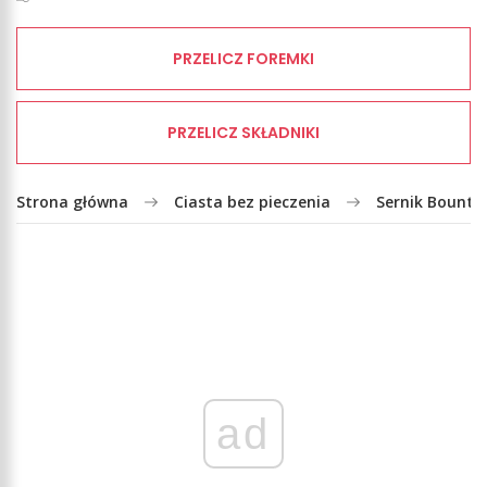
PRZELICZ FOREMKI
PRZELICZ SKŁADNIKI
Strona główna
Ciasta bez pieczenia
Sernik Bounty
ad