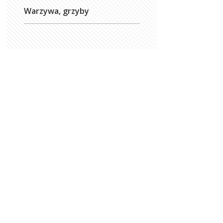
Warzywa, grzyby