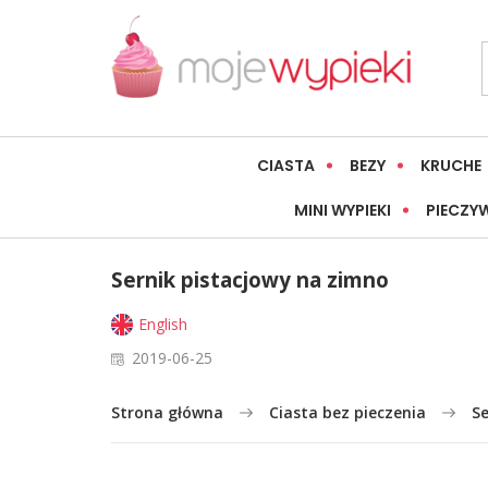
CIASTA
BEZY
KRUCHE
MINI WYPIEKI
PIECZY
Sernik pistacjowy na zimno
English
2019-06-25
Strona główna
Ciasta bez pieczenia
Se