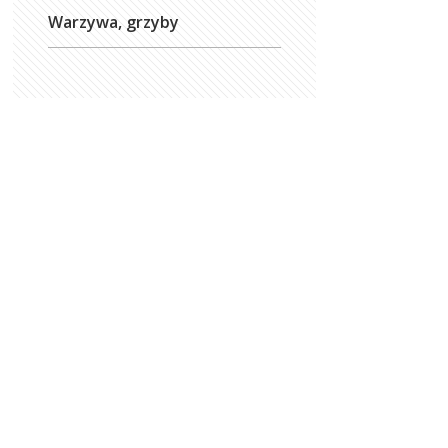
Warzywa, grzyby