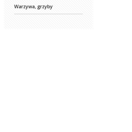
Warzywa, grzyby