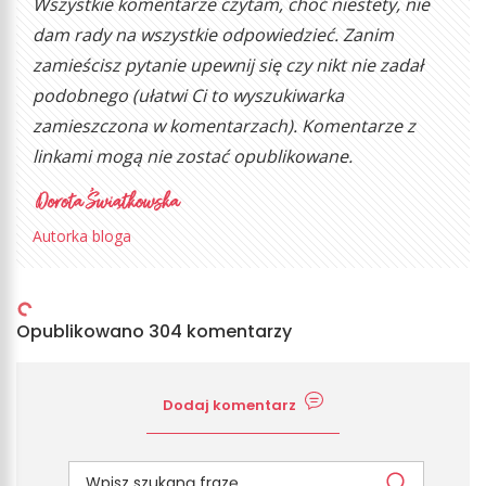
Wszystkie komentarze czytam, choć niestety, nie
dam rady na wszystkie odpowiedzieć. Zanim
zamieścisz pytanie upewnij się czy nikt nie zadał
podobnego (ułatwi Ci to wyszukiwarka
zamieszczona w komentarzach). Komentarze z
linkami mogą nie zostać opublikowane.
Autorka bloga
Opublikowano 304 komentarzy
Dodaj komentarz