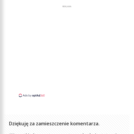
REKLAMA
Dziękuję za zamieszczenie komentarza.