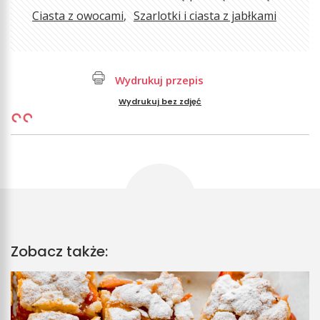
Ciasta z owocami
Szarlotki i ciasta z jabłkami
Wydrukuj przepis
Wydrukuj bez zdjęć
Zobacz także: