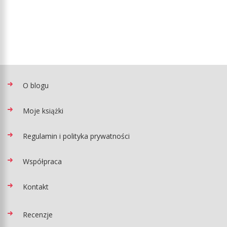
O blogu
Moje książki
Regulamin i polityka prywatności
Współpraca
Kontakt
Recenzje