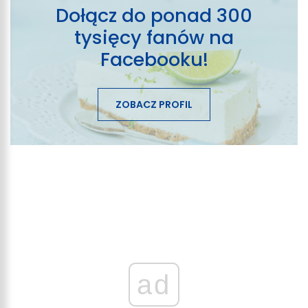
Dołącz do ponad 300
tysięcy fanów na
Facebooku!
ZOBACZ PROFIL
ad