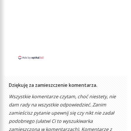
Dziękuję za zamieszczenie komentarza.
Wszystkie komentarze czytam, choć niestety, nie
dam rady na wszystkie odpowiedzieć. Zanim
zamieścisz pytanie upewnij się czy nikt nie zadał
podobnego (ułatwi Ci to wyszukiwarka
zamieszczona w komentarzach). Komentarze z