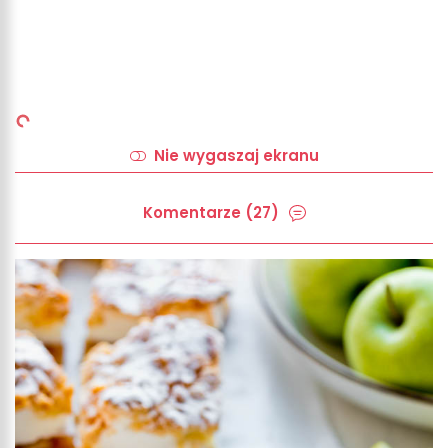
Nie wygaszaj ekranu
Komentarze (27)