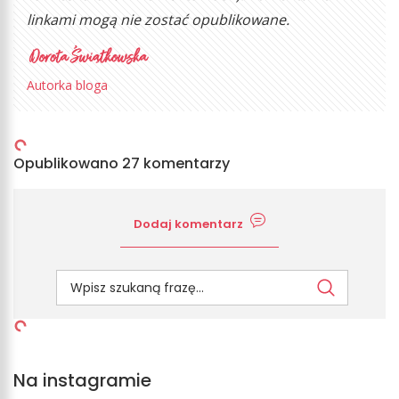
linkami mogą nie zostać opublikowane.
Autorka bloga
Opublikowano 27 komentarzy
Dodaj komentarz
Na instagramie