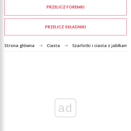
PRZELICZ FOREMKI
PRZELICZ SKŁADNIKI
Strona główna
Ciasta
Szarlotki i ciasta z jabłkami
ad