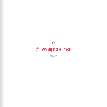
Wyślij na e-mail
REKLAMA