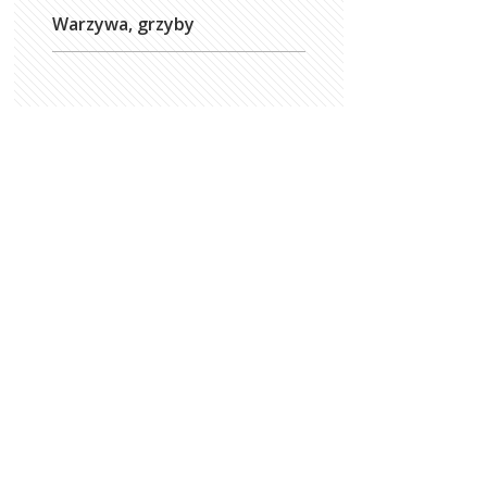
Warzywa, grzyby