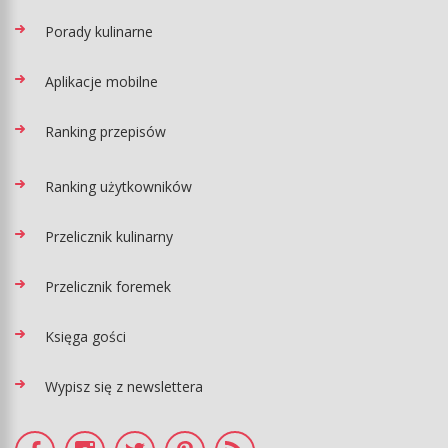
Porady kulinarne
Aplikacje mobilne
Ranking przepisów
Ranking użytkowników
Przelicznik kulinarny
Przelicznik foremek
Księga gości
Wypisz się z newslettera