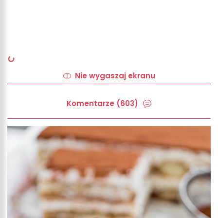
Nie wygaszaj ekranu
Komentarze (603)