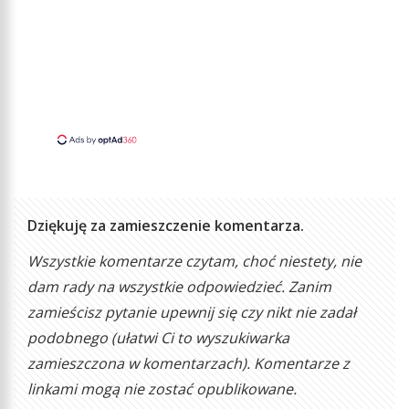
Dziękuję za zamieszczenie komentarza.
Wszystkie komentarze czytam, choć niestety, nie
dam rady na wszystkie odpowiedzieć. Zanim
zamieścisz pytanie upewnij się czy nikt nie zadał
podobnego (ułatwi Ci to wyszukiwarka
zamieszczona w komentarzach). Komentarze z
linkami mogą nie zostać opublikowane.