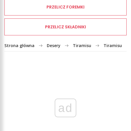
PRZELICZ FOREMKI
PRZELICZ SKŁADNIKI
Strona główna
Desery
Tiramisu
Tiramisu
ad