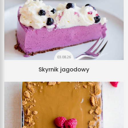
03.08.26
Skyrnik jagodowy