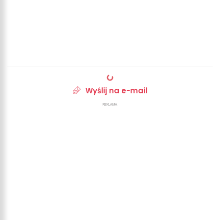
Wyślij na e-mail
REKLAMA