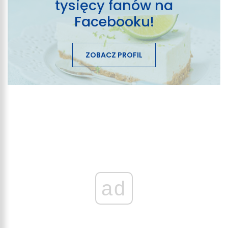
tysięcy fanów na
Facebooku!
ZOBACZ PROFIL
ad