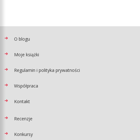
O blogu
Moje książki
Regulamin i polityka prywatności
Współpraca
Kontakt
Recenzje
Konkursy