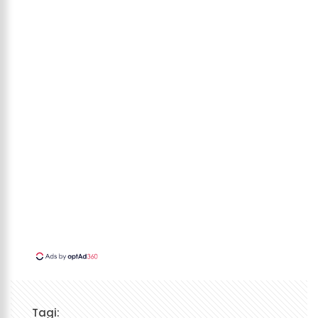
Tagi: