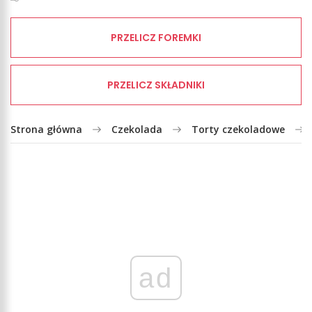
PRZELICZ FOREMKI
PRZELICZ SKŁADNIKI
Strona główna
Czekolada
Torty czekoladowe
ad