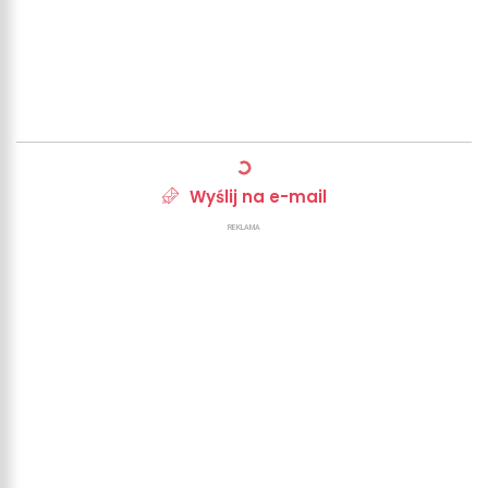
Wyślij na e-mail
REKLAMA