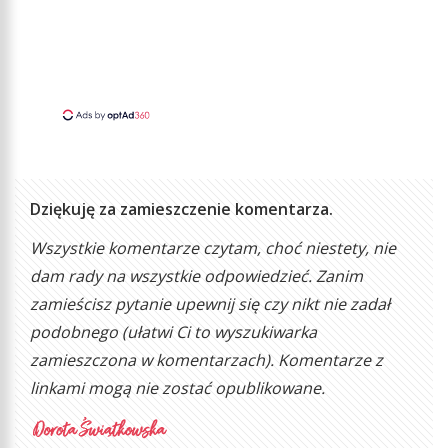
Dziękuję za zamieszczenie komentarza.
Wszystkie komentarze czytam, choć niestety, nie
dam rady na wszystkie odpowiedzieć. Zanim
zamieścisz pytanie upewnij się czy nikt nie zadał
podobnego (ułatwi Ci to wyszukiwarka
zamieszczona w komentarzach). Komentarze z
linkami mogą nie zostać opublikowane.