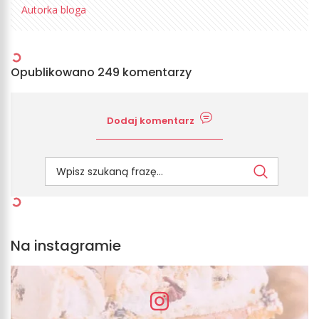
Autorka bloga
Opublikowano 249 komentarzy
Dodaj komentarz
Na instagramie