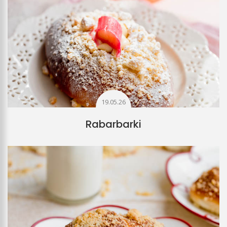
19.05.26
Rabarbarki