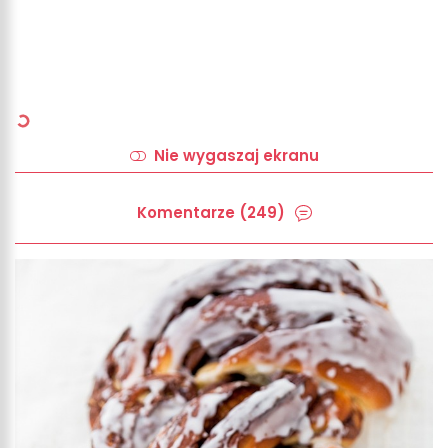
Nie wygaszaj ekranu
Komentarze (249)