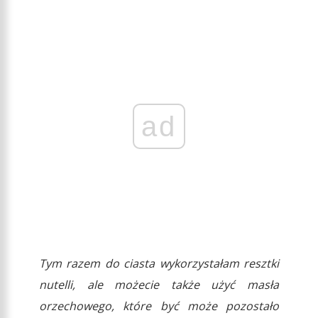
ad
Tym razem do ciasta wykorzystałam resztki
nutelli, ale możecie także użyć masła
orzechowego, które być może pozostało