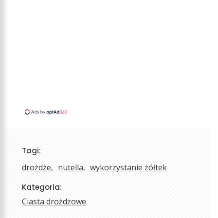
Tagi:
drożdże
nutella
wykorzystanie żółtek
Kategoria:
Ciasta drożdżowe