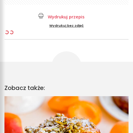
Wydrukuj przepis
Wydrukuj bez zdjęć
Zobacz także: