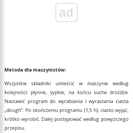
ad
Metoda dla maszynistów:
Wszystkie składniki umieścić w maszynie według
kolejności: płynne, sypkie, na końcu suche drożdże.
Nastawić program do wyrabiania i wyrastania ciasta
„dough”. Po skończeniu programu (1,5 h), ciasto wyjąć,
krótko wyrobić. Dalej postępować według powyższego
przepisu.