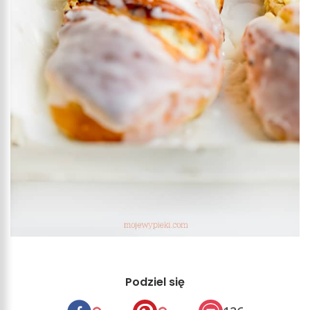
Podziel się