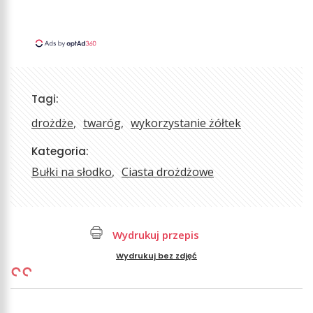
Tagi:
drożdże
twaróg
wykorzystanie żółtek
Kategoria:
Bułki na słodko
Ciasta drożdżowe
Wydrukuj przepis
Wydrukuj bez zdjęć