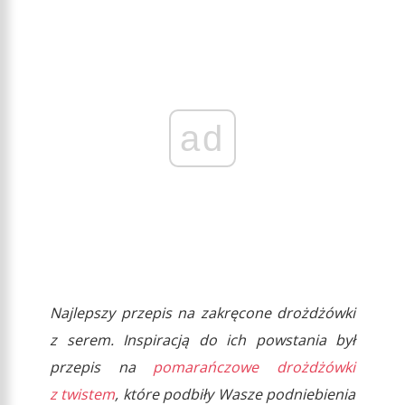
ad
Najlepszy przepis na zakręcone drożdżówki
z serem. Inspiracją do ich powstania był
przepis na
pomarańczowe drożdżówki
z twistem
, które podbiły Wasze podniebienia