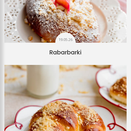
19.05.26
Rabarbarki