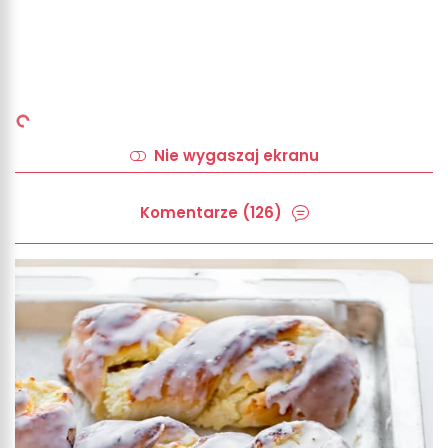
Nie wygaszaj ekranu
Komentarze (126)