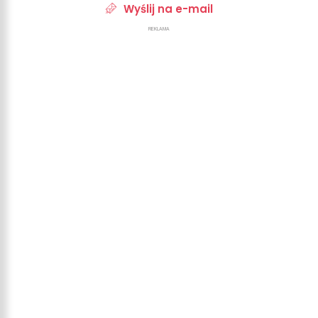
Wyślij na e-mail
REKLAMA