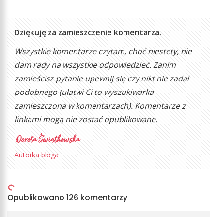
Dziękuję za zamieszczenie komentarza.
Wszystkie komentarze czytam, choć niestety, nie
dam rady na wszystkie odpowiedzieć. Zanim
zamieścisz pytanie upewnij się czy nikt nie zadał
podobnego (ułatwi Ci to wyszukiwarka
zamieszczona w komentarzach). Komentarze z
linkami mogą nie zostać opublikowane.
Autorka bloga
Opublikowano 126 komentarzy