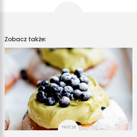
Zobacz także:
19.07.26