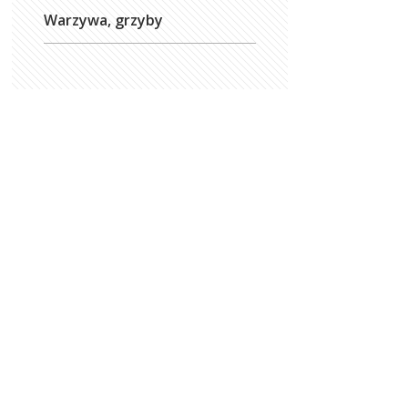
Warzywa, grzyby