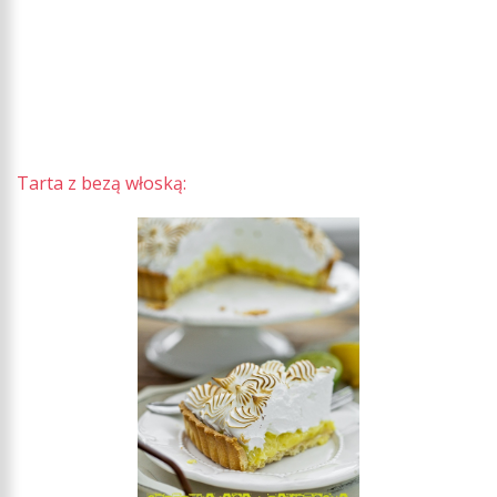
Tarta z bezą włoską: