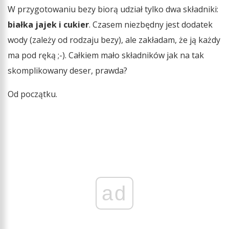
W przygotowaniu bezy biorą udział tylko dwa składniki:
białka jajek i cukier
. Czasem niezbędny jest dodatek
wody (zależy od rodzaju bezy), ale zakładam, że ją każdy
ma pod ręką ;-). Całkiem mało składników jak na tak
skomplikowany deser, prawda?
Od początku.
ad