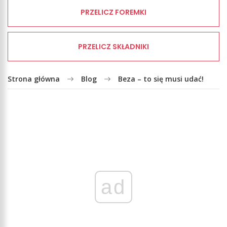
PRZELICZ FOREMKI
PRZELICZ SKŁADNIKI
Strona główna
Blog
Beza – to się musi udać!
ad