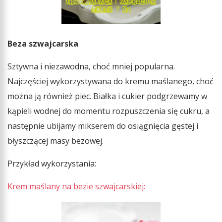
Beza szwajcarska
Sztywna i niezawodna, choć mniej popularna.
Najczęściej wykorzystywana do kremu maślanego, choć
można ją również piec. Białka i cukier podgrzewamy w
kąpieli wodnej do momentu rozpuszczenia się cukru, a
następnie ubijamy mikserem do osiągnięcia gęstej i
błyszczącej masy bezowej.
Przykład wykorzystania:
Krem maślany na bezie szwajcarskiej: