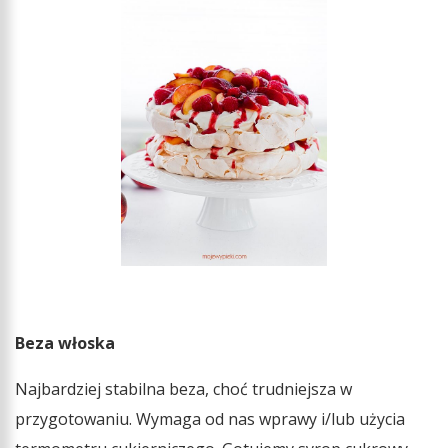
Beza włoska
Najbardziej stabilna beza, choć trudniejsza w
przygotowaniu. Wymaga od nas wprawy i/lub użycia