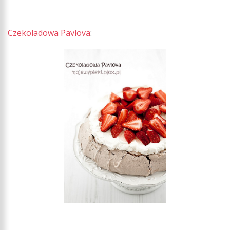
Czekoladowa Pavlova
: