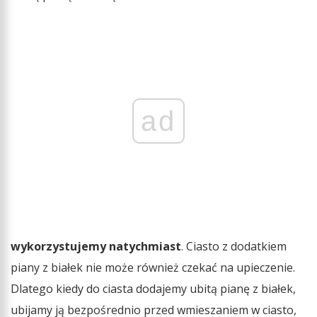
ad
wykorzystujemy natychmiast
. Ciasto z dodatkiem
piany z białek nie może również czekać na upieczenie.
Dlatego kiedy do ciasta dodajemy ubitą pianę z białek,
ubijamy ją bezpośrednio przed wmieszaniem w ciasto,