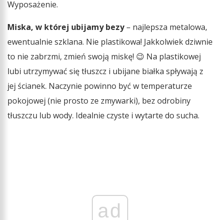
Wyposażenie.
Miska, w której ubijamy bezy
– najlepsza metalowa,
ewentualnie szklana. Nie plastikowa! Jakkolwiek dziwnie
to nie zabrzmi, zmień swoją miskę! 😉 Na plastikowej
lubi utrzymywać się tłuszcz i ubijane białka spływają z
jej ścianek. Naczynie powinno być w temperaturze
pokojowej (nie prosto ze zmywarki), bez odrobiny
tłuszczu lub wody. Idealnie czyste i wytarte do sucha.
ad