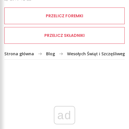
PRZELICZ FOREMKI
PRZELICZ SKŁADNIKI
Strona główna
Blog
Wesołych Świąt i Szczęśliweg
ad