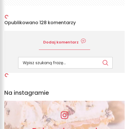
Opublikowano 128 komentarzy
Dodaj komentarz
Na instagramie