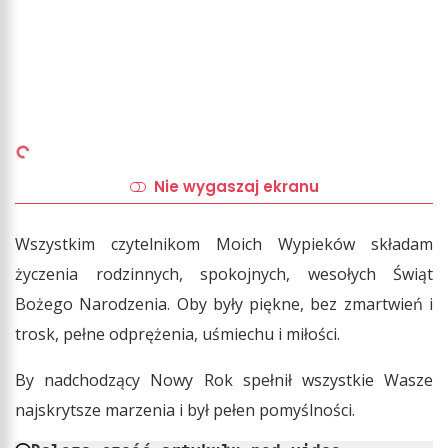
Nie wygaszaj ekranu
Wszystkim czytelnikom Moich Wypieków składam
życzenia rodzinnych, spokojnych, wesołych Świąt
Bożego Narodzenia. Oby były piękne, bez zmartwień i
trosk, pełne odprężenia, uśmiechu i miłości.
By nadchodzący Nowy Rok spełnił wszystkie Wasze
najskrytsze marzenia i był pełen pomyślności.