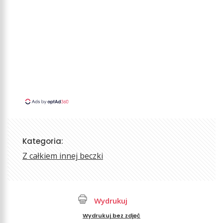
Kategoria:
Z całkiem innej beczki
Wydrukuj
Wydrukuj bez zdjęć