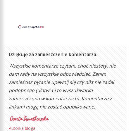
Dziękuję za zamieszczenie komentarza.
Wszystkie komentarze czytam, choć niestety, nie
dam rady na wszystkie odpowiedzieć. Zanim
zamieścisz pytanie upewnij się czy nikt nie zadał
podobnego (ułatwi Ci to wyszukiwarka
zamieszczona w komentarzach). Komentarze z
linkami mogą nie zostać opublikowane.
Autorka bloga