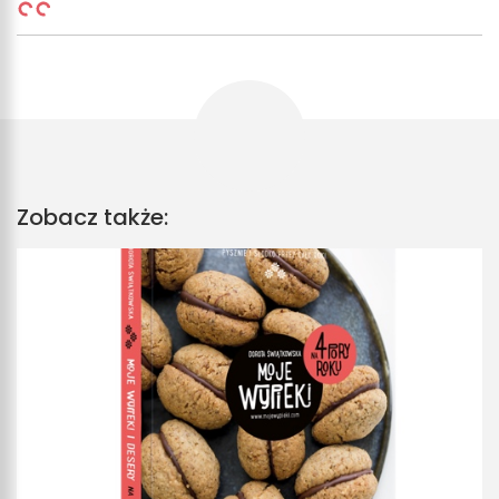
Zobacz także: