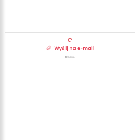
Wyślij na e-mail
REKLAMA