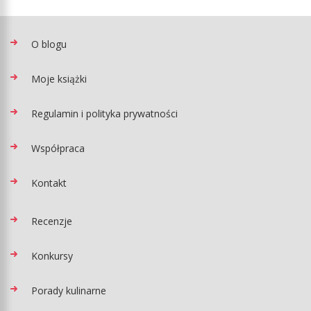
O blogu
Moje książki
Regulamin i polityka prywatności
Współpraca
Kontakt
Recenzje
Konkursy
Porady kulinarne