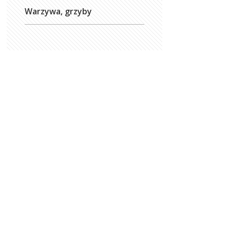
Warzywa, grzyby