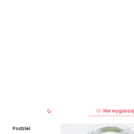
Nie wygasza
Podziel