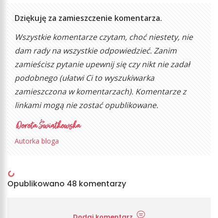
Dziękuję za zamieszczenie komentarza.
Wszystkie komentarze czytam, choć niestety, nie
dam rady na wszystkie odpowiedzieć. Zanim
zamieścisz pytanie upewnij się czy nikt nie zadał
podobnego (ułatwi Ci to wyszukiwarka
zamieszczona w komentarzach). Komentarze z
linkami mogą nie zostać opublikowane.
Autorka bloga
Opublikowano 48 komentarzy
Dodaj komentarz