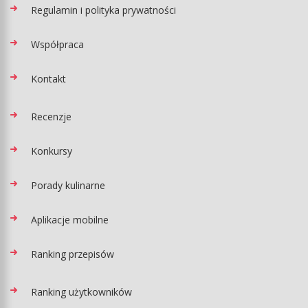
Regulamin i polityka prywatności
Współpraca
Kontakt
Recenzje
Konkursy
Porady kulinarne
Aplikacje mobilne
Ranking przepisów
Ranking użytkowników