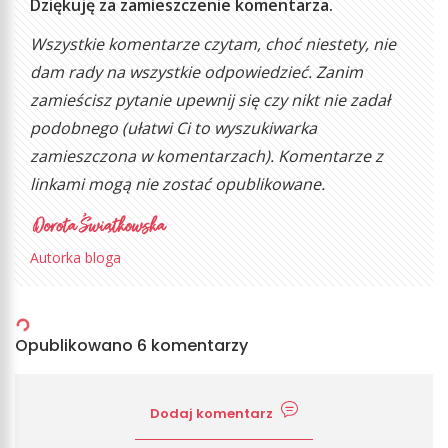
Dziękuję za zamieszczenie komentarza.
Wszystkie komentarze czytam, choć niestety, nie
dam rady na wszystkie odpowiedzieć. Zanim
zamieścisz pytanie upewnij się czy nikt nie zadał
podobnego (ułatwi Ci to wyszukiwarka
zamieszczona w komentarzach). Komentarze z
linkami mogą nie zostać opublikowane.
Autorka bloga
Opublikowano 6 komentarzy
Dodaj komentarz