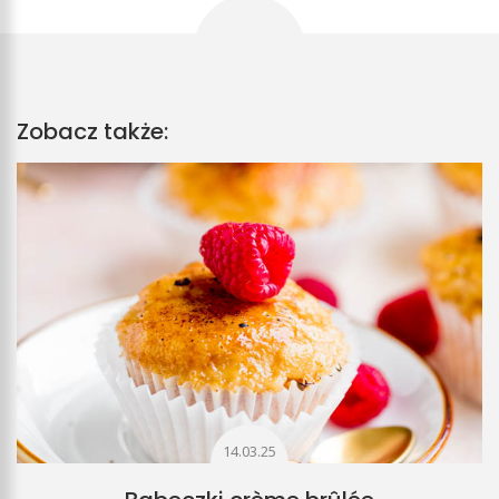
Zobacz także:
14.03.25