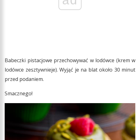
Babeczki pistacjowe przechowywać w lodówce (krem w
lodówce zesztywnieje). Wyjąć je na blat około 30 minut
przed podaniem.
Smacznego!