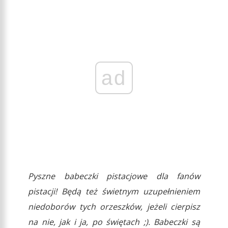
ad
Pyszne babeczki pistacjowe dla fanów
pistacji! Będą też świetnym uzupełnieniem
niedoborów tych orzeszków, jeżeli cierpisz
na nie, jak i ja, po świętach ;). Babeczki są