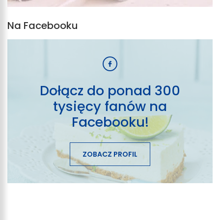
Na Facebooku
Dołącz do ponad 300
tysięcy fanów na
Facebooku!
ZOBACZ PROFIL