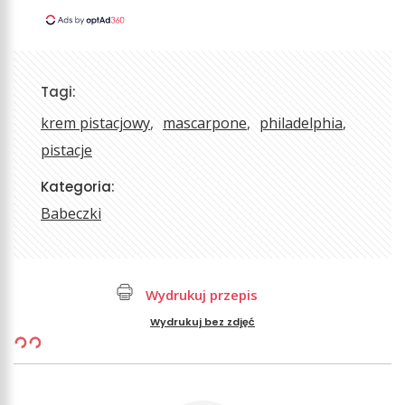
Tagi:
krem pistacjowy
mascarpone
philadelphia
pistacje
Kategoria:
Babeczki
Wydrukuj przepis
Wydrukuj bez zdjęć