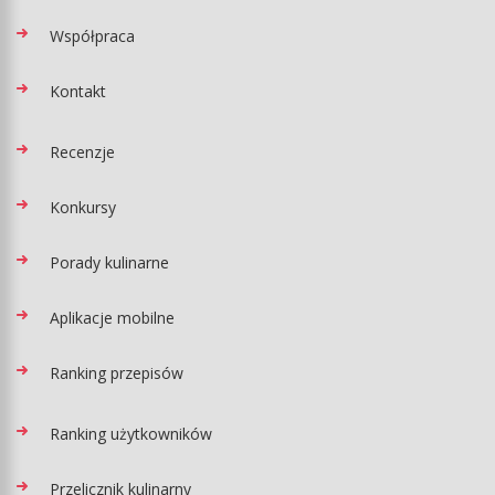
Współpraca
Kontakt
Recenzje
Konkursy
Porady kulinarne
Aplikacje mobilne
Ranking przepisów
Ranking użytkowników
Przelicznik kulinarny