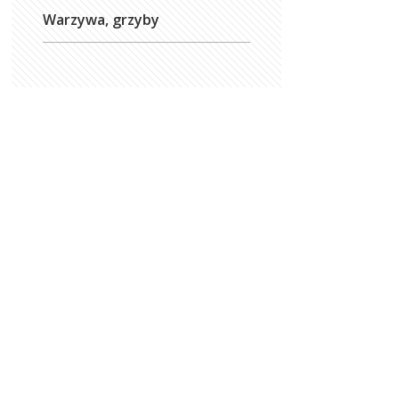
Warzywa, grzyby