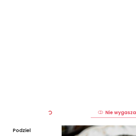
Nie wygasza
Podziel