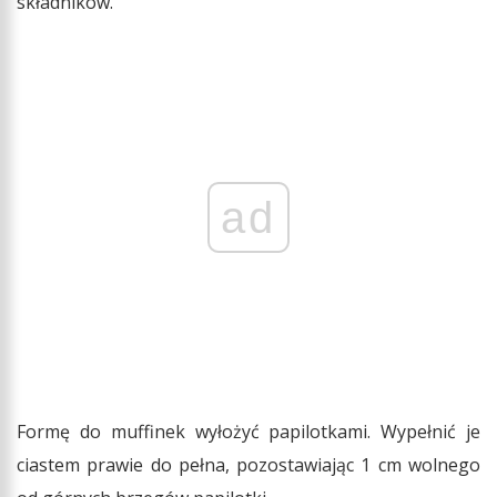
składników.
ad
Formę do muffinek wyłożyć papilotkami. Wypełnić je
ciastem prawie do pełna, pozostawiając 1 cm wolnego