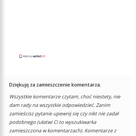
Dziękuję za zamieszczenie komentarza.
Wszystkie komentarze czytam, choć niestety, nie
dam rady na wszystkie odpowiedzieć. Zanim
zamieścisz pytanie upewnij się czy nikt nie zadał
podobnego (ułatwi Ci to wyszukiwarka
zamieszczona w komentarzach). Komentarze z