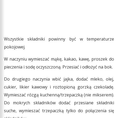
Wszystkie składniki powinny być w temperaturze
pokojowej.
W naczyniu wymieszać mąkę, kakao, kawę, proszek do
pieczenia i sodę oczyszczoną. Przesiać i odłożyć na bok.
Do drugiego naczynia wbić jajka, dodać mleko, olej,
cukier, likier kawowy i roztopioną gorzką czekoladę.
Wymieszać rózgą kuchenną/trzepaczką (nie mikserem).
Do mokrych składników dodać przesiane składniki
suche, wymieszać trzepaczką tylko do połączenia się