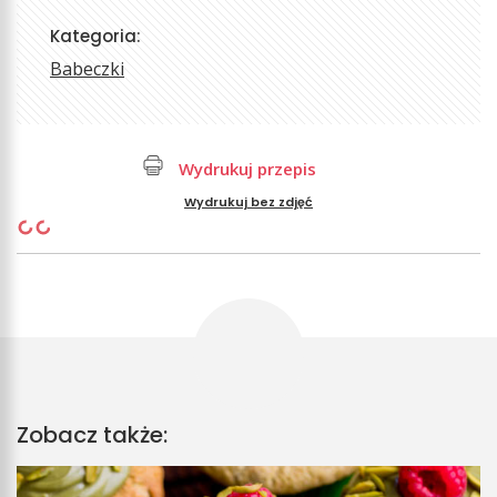
Kategoria:
Babeczki
Wydrukuj przepis
Wydrukuj bez zdjęć
Zobacz także: