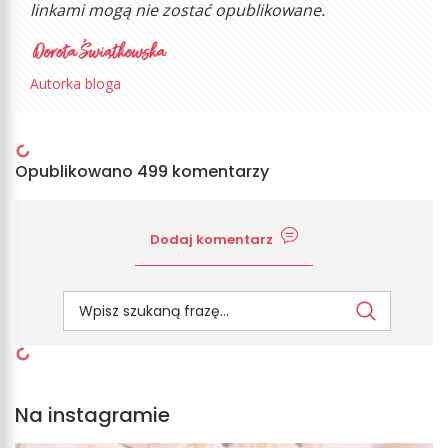
linkami mogą nie zostać opublikowane.
Autorka bloga
Opublikowano 499 komentarzy
Dodaj komentarz
Na instagramie