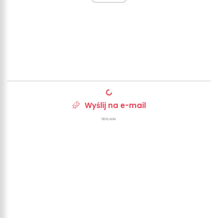
Wyślij na e-mail
REKLAMA