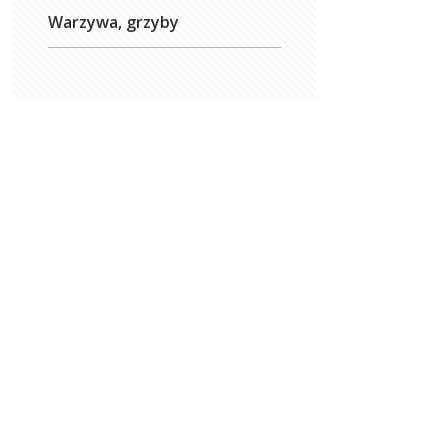
Warzywa, grzyby