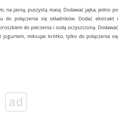
m, na jasną, puszystą masę. Dodawać jajka, jedno po
u do połączenia się składników. Dodać ekstrakt i
proszkiem do pieczenia i sodą oczyszczoną. Dodawać
 jogurtem, miksujac krótko, tylko do połączenia się
ad