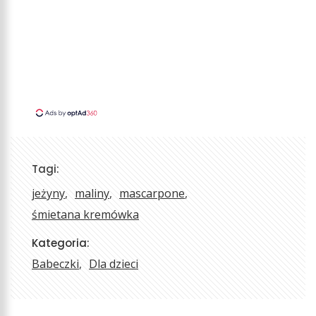
Tagi:
jeżyny
maliny
mascarpone
śmietana kremówka
Kategoria:
Babeczki
Dla dzieci