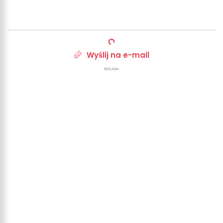
Wyślij na e-mail
REKLAMA