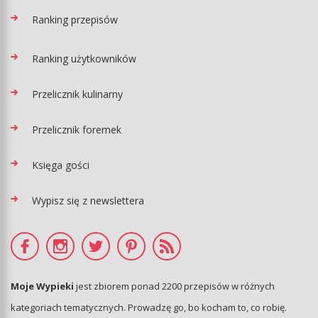
Ranking przepisów
Ranking użytkowników
Przelicznik kulinarny
Przelicznik foremek
Księga gości
Wypisz się z newslettera
Moje Wypieki
jest zbiorem ponad 2200 przepisów w różnych
kategoriach tematycznych. Prowadzę go, bo kocham to, co robię.