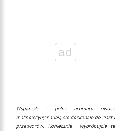
ad
Wspaniałe i pełne aromatu owoce
malinojeżyny nadają się doskonale do ciast i
przetworów. Koniecznie wypróbujcie te