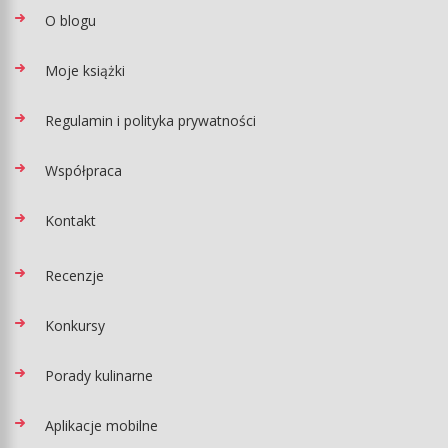
O blogu
Moje książki
Regulamin i polityka prywatności
Współpraca
Kontakt
Recenzje
Konkursy
Porady kulinarne
Aplikacje mobilne