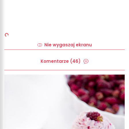
Nie wygaszaj ekranu
Komentarze (46)