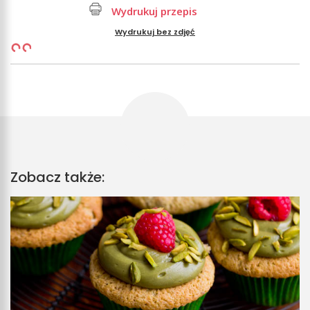
Wydrukuj przepis
Wydrukuj bez zdjęć
Zobacz także: