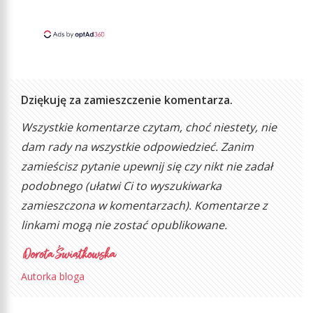
Dziękuję za zamieszczenie komentarza.
Wszystkie komentarze czytam, choć niestety, nie
dam rady na wszystkie odpowiedzieć. Zanim
zamieścisz pytanie upewnij się czy nikt nie zadał
podobnego (ułatwi Ci to wyszukiwarka
zamieszczona w komentarzach). Komentarze z
linkami mogą nie zostać opublikowane.
Autorka bloga