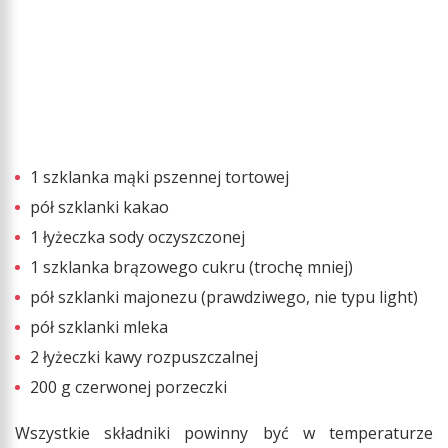
1 szklanka mąki pszennej tortowej
pół szklanki kakao
1 łyżeczka sody oczyszczonej
1 szklanka brązowego cukru (trochę mniej)
pół szklanki majonezu (prawdziwego, nie typu light)
pół szklanki mleka
2 łyżeczki kawy rozpuszczalnej
200 g czerwonej porzeczki
Wszystkie składniki powinny być w temperaturze