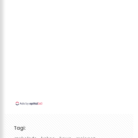
Tagi: