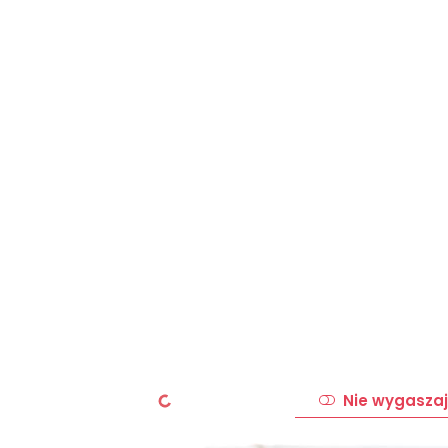
Nie wygaszaj