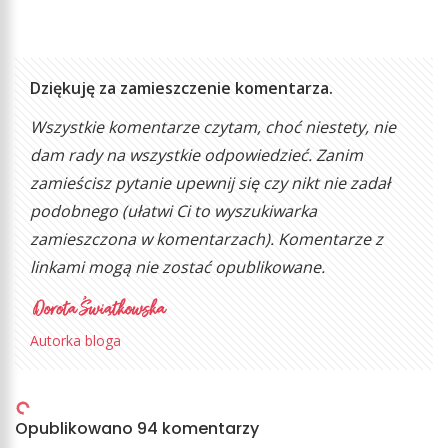
Dziękuję za zamieszczenie komentarza.
Wszystkie komentarze czytam, choć niestety, nie
dam rady na wszystkie odpowiedzieć. Zanim
zamieścisz pytanie upewnij się czy nikt nie zadał
podobnego (ułatwi Ci to wyszukiwarka
zamieszczona w komentarzach). Komentarze z
linkami mogą nie zostać opublikowane.
Autorka bloga
Opublikowano 94 komentarzy