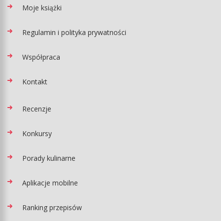
Moje książki
Regulamin i polityka prywatności
Współpraca
Kontakt
Recenzje
Konkursy
Porady kulinarne
Aplikacje mobilne
Ranking przepisów