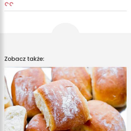
Zobacz także: