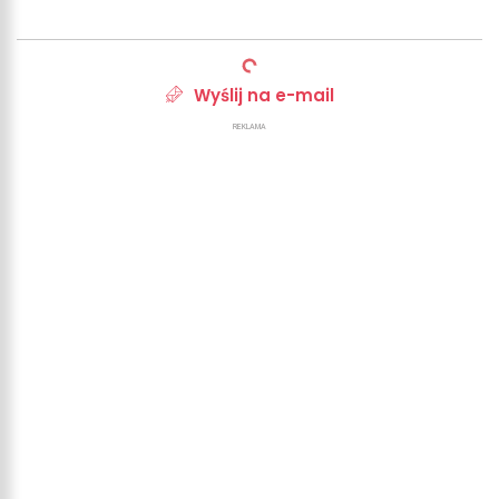
Wyślij na e-mail
REKLAMA