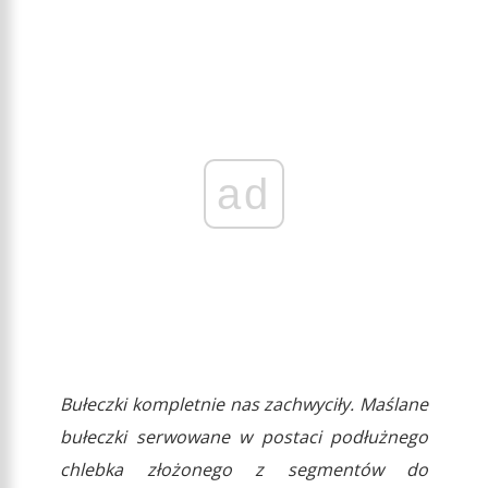
ad
Bułeczki kompletnie nas zachwyciły. Maślane
bułeczki serwowane w postaci podłużnego
chlebka złożonego z segmentów do