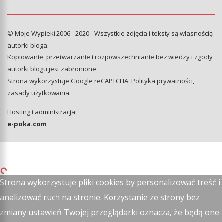
© Moje Wypieki 2006 - 2020 - Wszystkie zdjęcia i teksty są własnością
autorki bloga.
Kopiowanie, przetwarzanie i rozpowszechnianie bez wiedzy i zgody
autorki blogu jest zabronione.
Strona wykorzystuje Google reCAPTCHA.
Polityka prywatności
,
zasady użytkowania
.
Hosting i administracja:
e-poka.com
Strona wykorzystuje pliki cookies by personalizować treść i
analizować ruch na stronie. Korzystanie ze strony bez
zmiany ustawień Twojej przeglądarki oznacza, że będą one