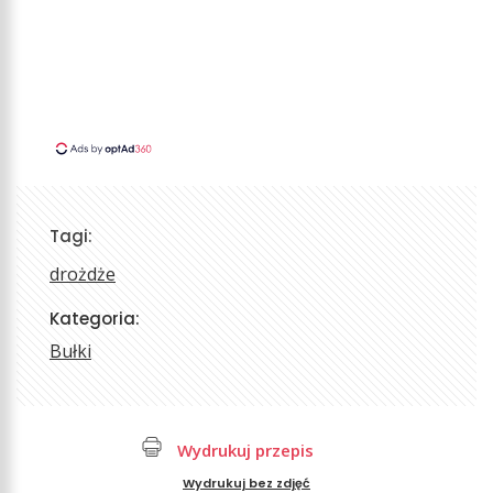
Tagi:
drożdże
Kategoria:
Bułki
Wydrukuj przepis
Wydrukuj bez zdjęć