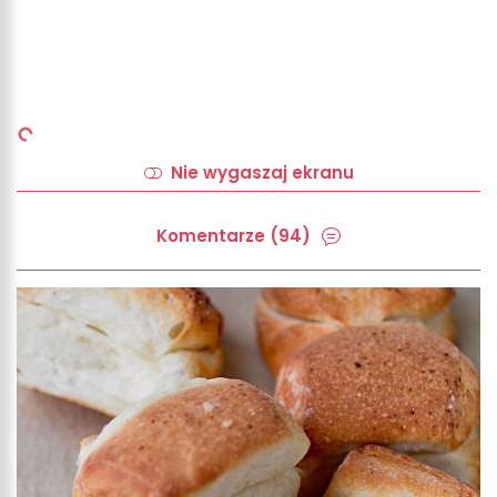
Nie wygaszaj ekranu
Komentarze (94)