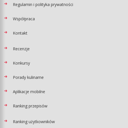
Regulamin i polityka prywatności
Współpraca
Kontakt
Recenzje
Konkursy
Porady kulinarne
Aplikacje mobilne
Ranking przepisów
Ranking użytkowników