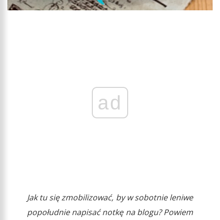
ad
Jak tu się zmobilizować, by w sobotnie leniwe
popołudnie napisać notkę na blogu? Powiem