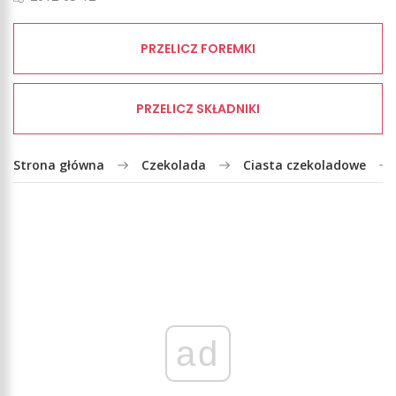
PRZELICZ FOREMKI
PRZELICZ SKŁADNIKI
Strona główna
Czekolada
Ciasta czekoladowe
ad