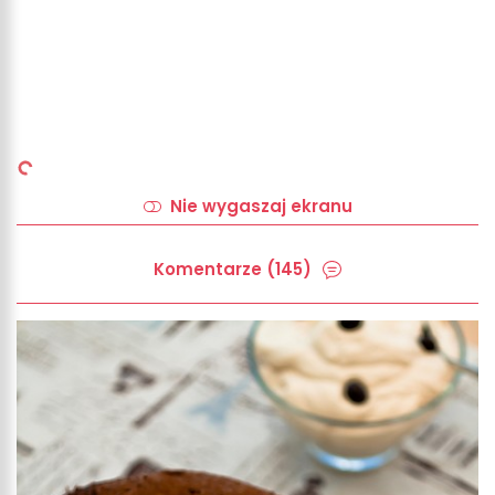
Nie wygaszaj ekranu
Komentarze (145)