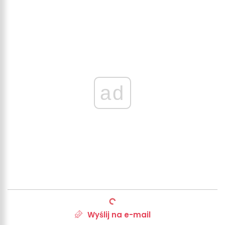
ad
Wyślij na e-mail