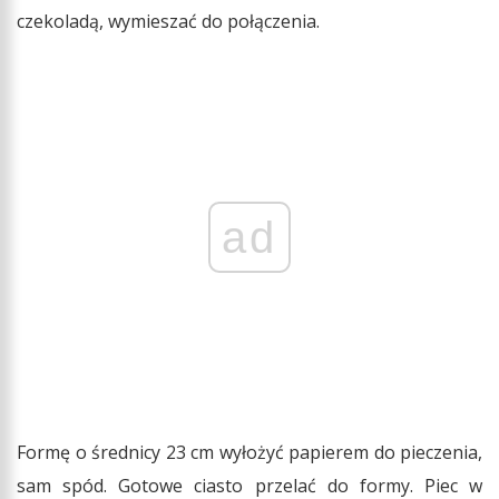
czekoladą, wymieszać do połączenia.
ad
Formę o średnicy 23 cm wyłożyć papierem do pieczenia,
sam spód. Gotowe ciasto przelać do formy. Piec w