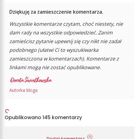
Dziękuję za zamieszczenie komentarza.
Wszystkie komentarze czytam, choć niestety, nie
dam rady na wszystkie odpowiedzieć. Zanim
zamieścisz pytanie upewnij się czy nikt nie zadał
podobnego (ułatwi Ci to wyszukiwarka
zamieszczona w komentarzach). Komentarze z
linkami mogą nie zostać opublikowane.
Autorka bloga
Opublikowano 145 komentarzy
Dodaj komentarz