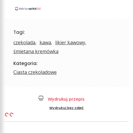
Tagi:
czekolada
kawa
likier kawowy
śmietana kremówka
Kategoria:
Ciasta czekoladowe
Wydrukuj przepis
Wydrukuj bez zdjęć