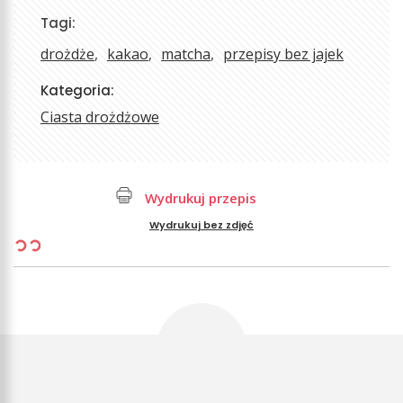
Tagi:
drożdże
kakao
matcha
przepisy bez jajek
Kategoria:
Ciasta drożdżowe
Wydrukuj przepis
Wydrukuj bez zdjęć