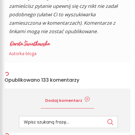
zamieścisz pytanie upewnij się czy nikt nie zadał
podobnego (ułatwi Ci to wyszukiwarka
zamieszczona w komentarzach). Komentarze z
linkami mogą nie zostać opublikowane.
Autorka bloga
Opublikowano 133 komentarzy
Dodaj komentarz