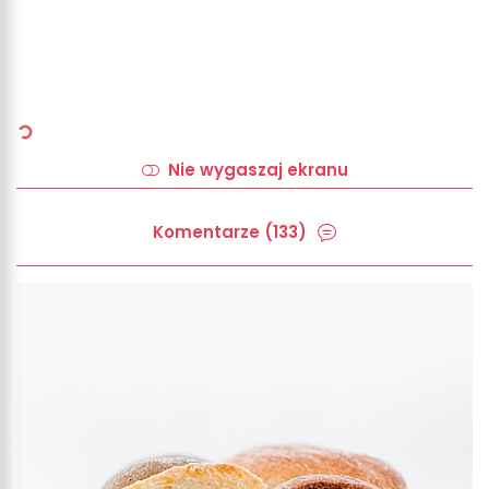
Nie wygaszaj ekranu
Komentarze (133)