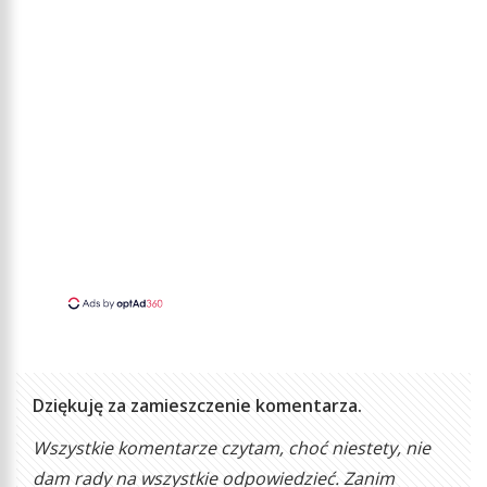
Dziękuję za zamieszczenie komentarza.
Wszystkie komentarze czytam, choć niestety, nie
dam rady na wszystkie odpowiedzieć. Zanim