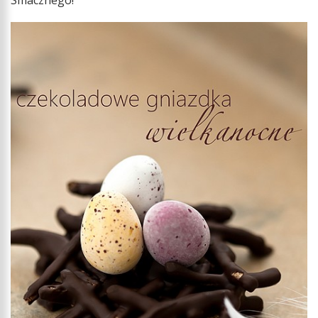
Smacznego!