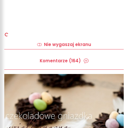
Nie wygaszaj ekranu
Komentarze (164)