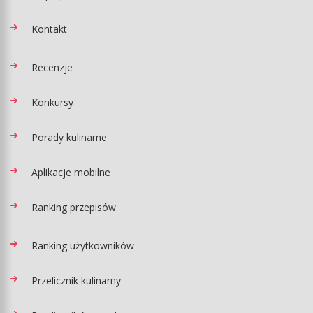
Kontakt
Recenzje
Konkursy
Porady kulinarne
Aplikacje mobilne
Ranking przepisów
Ranking użytkowników
Przelicznik kulinarny