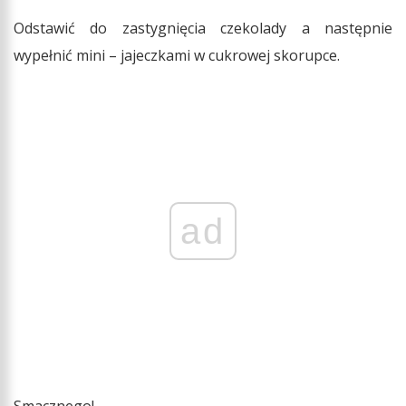
Odstawić do zastygnięcia czekolady a następnie
wypełnić mini – jajeczkami w cukrowej skorupce.
ad