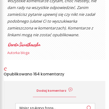
Wszystkie komentarze czytam, choć niestety, nie
dam rady na wszystkie odpowiedzieć. Zanim
zamieścisz pytanie upewnij się czy nikt nie zadał
podobnego (ułatwi Ci to wyszukiwarka
zamieszczona w komentarzach). Komentarze z
linkami mogą nie zostać opublikowane.
Autorka bloga
Opublikowano 164 komentarzy
Dodaj komentarz