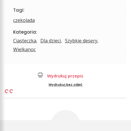
Tagi:
czekolada
Kategoria:
Ciasteczka
Dla dzieci
Szybkie desery
Wielkanoc
Wydrukuj przepis
Wydrukuj bez zdjęć