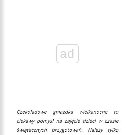
ad
Czekoladowe gniazdka wielkanocne to
ciekawy pomysł na zajęcie dzieci w czasie
świątecznych przygotowań. Należy tylko