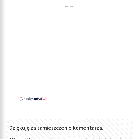
REKLAMA
Dziękuję za zamieszczenie komentarza.