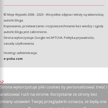
© Moje Wypieki 2006 - 2020 - Wszystkie zdjęcia i teksty są własnością
autorki bloga.
Kopiowanie, przetwarzanie i rozpowszechnianie bez wiedzy i zgody
autorki blogu jest zabronione.
Strona wykorzystuje Google reCAPTCHA.
Polityka prywatności
,
zasady użytkowania
.
Hosting i administracja:
e-poka.com
Strona wykorzystuje pliki cookies by personalizować treść i
analizować ruch na stronie. Korzystanie ze strony bez
zmiany ustawień Twojej przeglądarki oznacza, że będą one