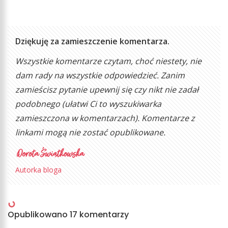
Dziękuję za zamieszczenie komentarza.
Wszystkie komentarze czytam, choć niestety, nie
dam rady na wszystkie odpowiedzieć. Zanim
zamieścisz pytanie upewnij się czy nikt nie zadał
podobnego (ułatwi Ci to wyszukiwarka
zamieszczona w komentarzach). Komentarze z
linkami mogą nie zostać opublikowane.
Autorka bloga
Opublikowano 17 komentarzy