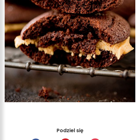
Podziel się