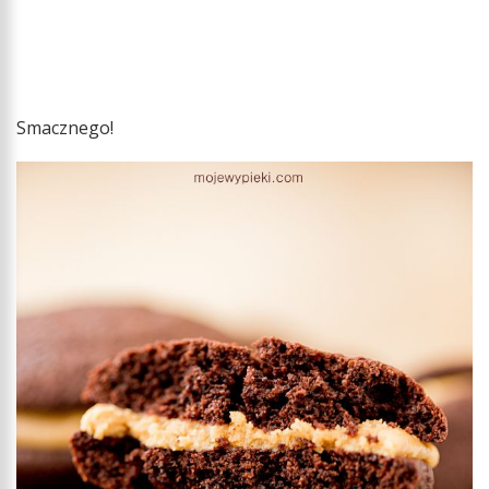
Smacznego!