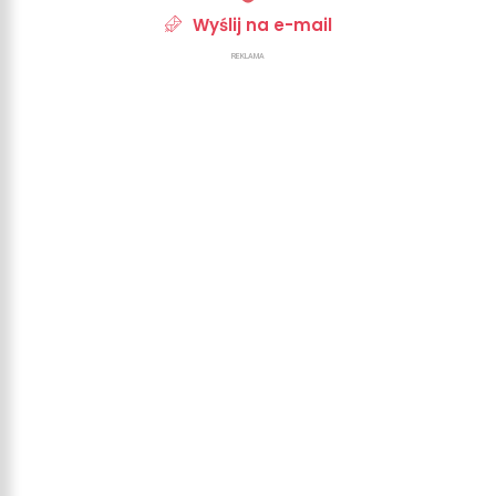
Wyślij na e-mail
REKLAMA