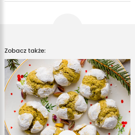
Zobacz także: