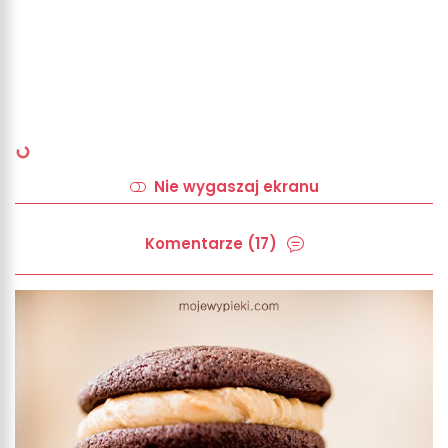
Nie wygaszaj ekranu
Komentarze (17)