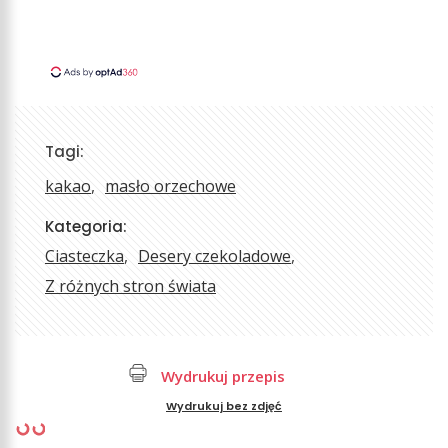
Tagi:
kakao
masło orzechowe
Kategoria:
Ciasteczka
Desery czekoladowe
Z różnych stron świata
Wydrukuj przepis
Wydrukuj bez zdjęć