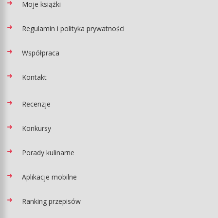
Moje książki
Regulamin i polityka prywatności
Współpraca
Kontakt
Recenzje
Konkursy
Porady kulinarne
Aplikacje mobilne
Ranking przepisów