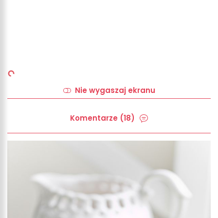
Nie wygaszaj ekranu
Komentarze (18)