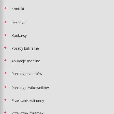
Kontakt
Recenzje
Konkursy
Porady kulinarne
Aplikacje mobilne
Ranking przepisów
Ranking użytkowników
Przelicznik kulinarny
Przelicznik foremek