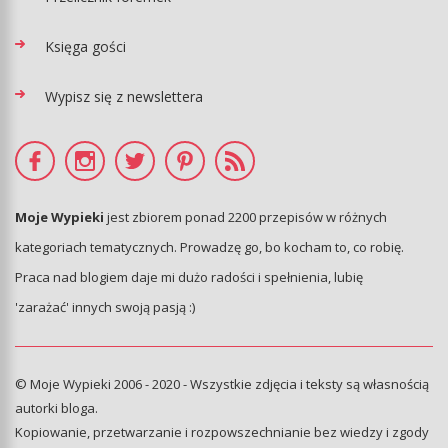
Księga gości
Wypisz się z newslettera
Moje Wypieki
jest zbiorem ponad 2200 przepisów w różnych
kategoriach tematycznych. Prowadzę go, bo kocham to, co robię.
Praca nad blogiem daje mi dużo radości i spełnienia, lubię
'zarażać' innych swoją pasją :)
© Moje Wypieki 2006 - 2020 - Wszystkie zdjęcia i teksty są własnością
autorki bloga.
Kopiowanie, przetwarzanie i rozpowszechnianie bez wiedzy i zgody