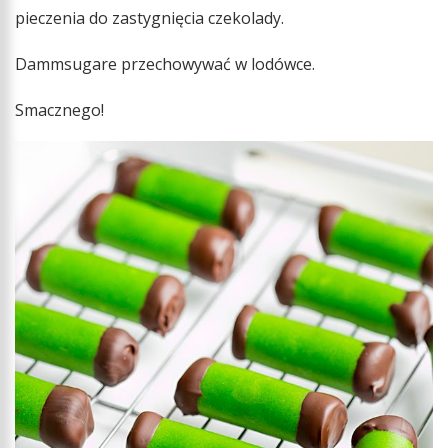
pieczenia do zastygnięcia czekolady.
Dammsugare przechowywać w lodówce.
Smacznego!