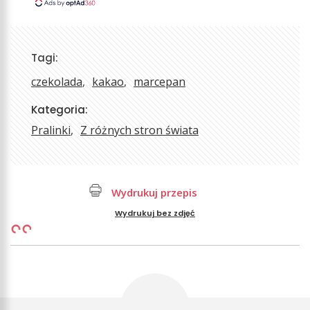
Tagi:
czekolada
kakao
marcepan
Kategoria:
Pralinki
Z różnych stron świata
Wydrukuj przepis
Wydrukuj bez zdjęć