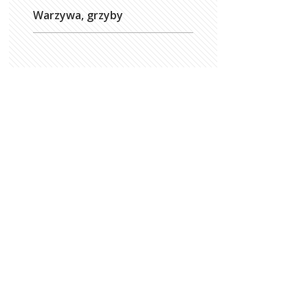
Warzywa, grzyby