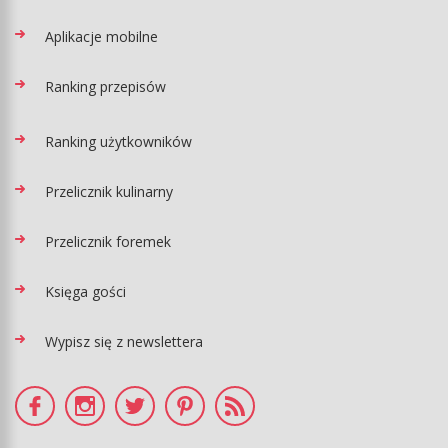
Aplikacje mobilne
Ranking przepisów
Ranking użytkowników
Przelicznik kulinarny
Przelicznik foremek
Księga gości
Wypisz się z newslettera