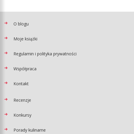
O blogu
Moje książki
Regulamin i polityka prywatności
Współpraca
Kontakt
Recenzje
Konkursy
Porady kulinarne