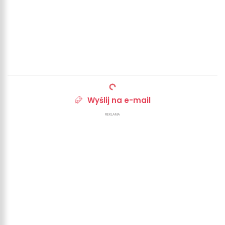
Wyślij na e-mail
REKLAMA