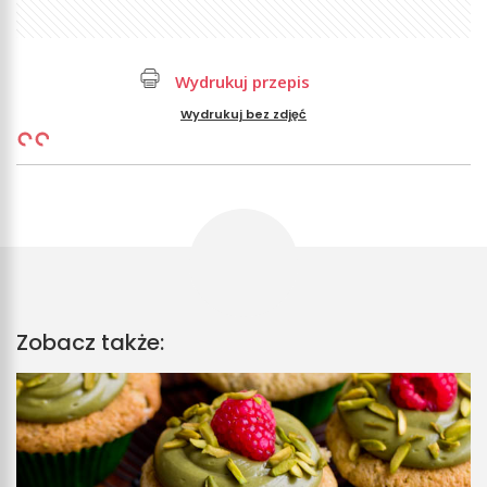
Wydrukuj przepis
Wydrukuj bez zdjęć
Zobacz także: