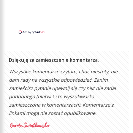
Dziękuję za zamieszczenie komentarza.
Wszystkie komentarze czytam, choć niestety, nie
dam rady na wszystkie odpowiedzieć. Zanim
zamieścisz pytanie upewnij się czy nikt nie zadał
podobnego (ułatwi Ci to wyszukiwarka
zamieszczona w komentarzach). Komentarze z
linkami mogą nie zostać opublikowane.