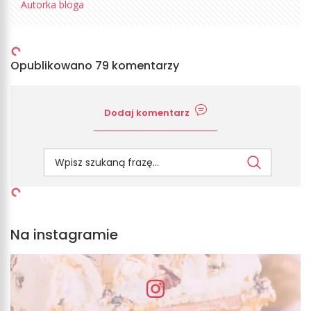
Autorka bloga
Opublikowano 79 komentarzy
Dodaj komentarz
Na instagramie