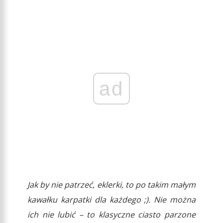
ad
Jak by nie patrzeć, eklerki, to po takim małym
kawałku karpatki dla każdego ;). Nie można
ich nie lubić – to klasyczne ciasto parzone