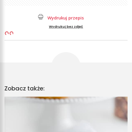
Wydrukuj przepis
Wydrukuj bez zdjęć
Zobacz także: