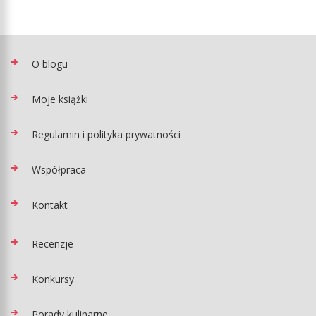
O blogu
Moje książki
Regulamin i polityka prywatności
Współpraca
Kontakt
Recenzje
Konkursy
Porady kulinarne