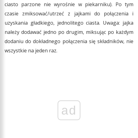
ciasto parzone nie wyrośnie w piekarniku). Po tym
czasie zmiksować/utrzeć z jajkami do połączenia i
uzyskania gładkiego, jednolitego ciasta. Uwaga: jajka
należy dodawać jedno po drugim, miksując po każdym
dodaniu do dokładnego połączenia się składników, nie
wszystkie na jeden raz.
ad