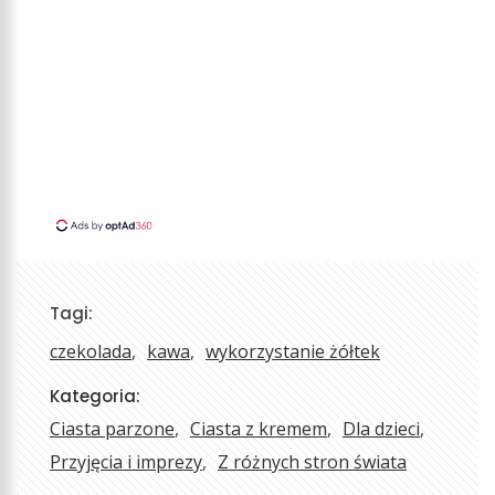
Tagi:
czekolada
kawa
wykorzystanie żółtek
Kategoria:
Ciasta parzone
Ciasta z kremem
Dla dzieci
Przyjęcia i imprezy
Z różnych stron świata