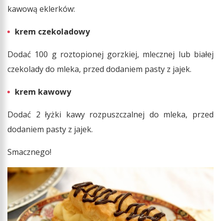
kawową eklerków:
krem czekoladowy
Dodać 100 g roztopionej gorzkiej, mlecznej lub białej
czekolady do mleka, przed dodaniem pasty z jajek.
krem kawowy
Dodać 2 łyżki kawy rozpuszczalnej do mleka, przed
dodaniem pasty z jajek.
Smacznego!