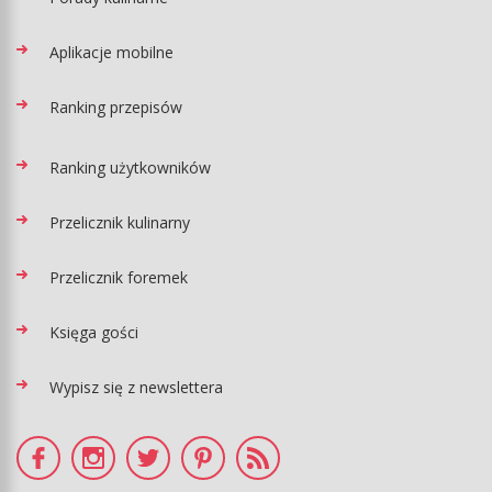
Aplikacje mobilne
Ranking przepisów
Ranking użytkowników
Przelicznik kulinarny
Przelicznik foremek
Księga gości
Wypisz się z newslettera