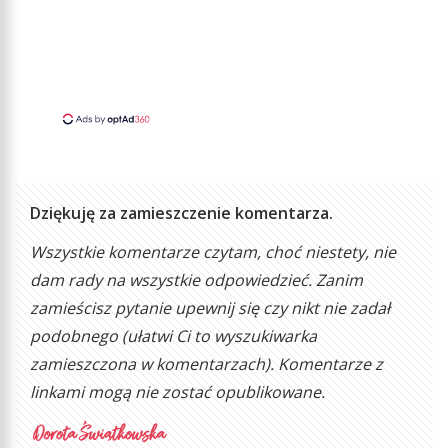
Dziękuję za zamieszczenie komentarza.
Wszystkie komentarze czytam, choć niestety, nie
dam rady na wszystkie odpowiedzieć. Zanim
zamieścisz pytanie upewnij się czy nikt nie zadał
podobnego (ułatwi Ci to wyszukiwarka
zamieszczona w komentarzach). Komentarze z
linkami mogą nie zostać opublikowane.