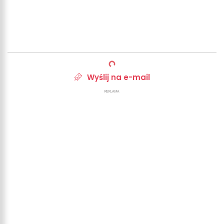
Wyślij na e-mail
REKLAMA