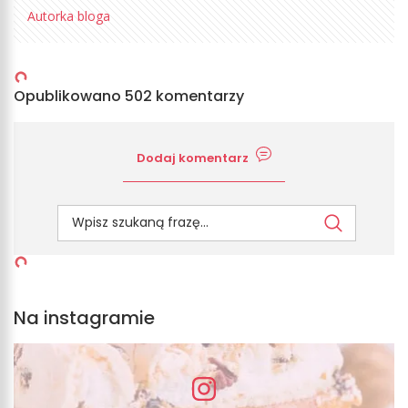
Autorka bloga
Opublikowano 502 komentarzy
Dodaj komentarz
Na instagramie