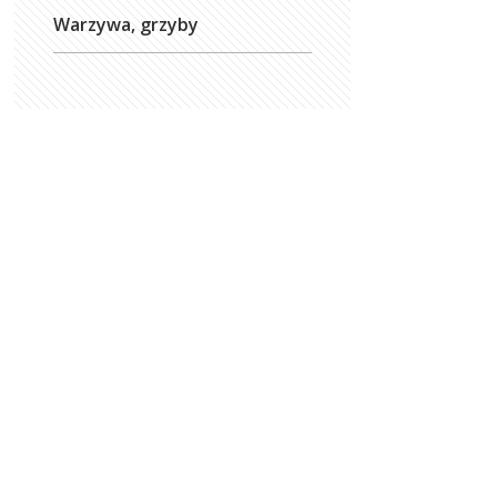
Warzywa, grzyby