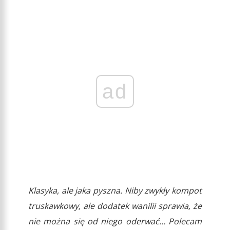
ad
Klasyka, ale jaka pyszna. Niby zwykły kompot
truskawkowy, ale dodatek wanilii sprawia, że
nie można się od niego oderwać… Polecam