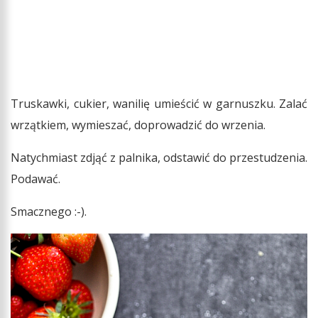
Truskawki, cukier, wanilię umieścić w garnuszku. Zalać
wrzątkiem, wymieszać, doprowadzić do wrzenia.
Natychmiast zdjąć z palnika, odstawić do przestudzenia.
Podawać.
Smacznego :-).