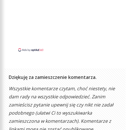
Dziękuję za zamieszczenie komentarza.
Wszystkie komentarze czytam, choć niestety, nie
dam rady na wszystkie odpowiedzieć. Zanim
zamieścisz pytanie upewnij się czy nikt nie zadał
podobnego (ułatwi Ci to wyszukiwarka
zamieszczona w komentarzach). Komentarze z
linkami mogą nie zostać opublikowane.