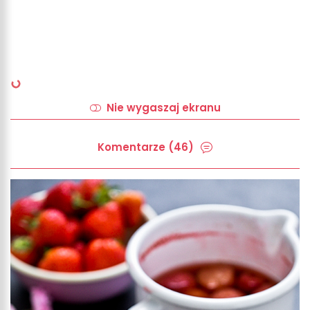
Nie wygaszaj ekranu
Komentarze (46)