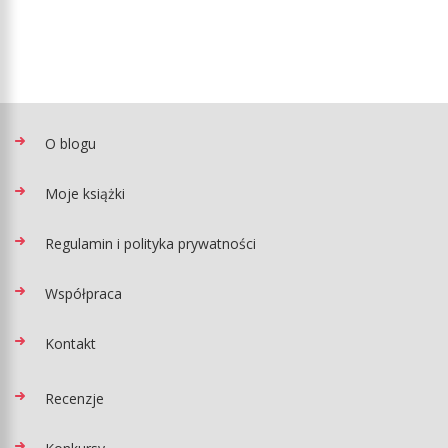
O blogu
Moje książki
Regulamin i polityka prywatności
Współpraca
Kontakt
Recenzje