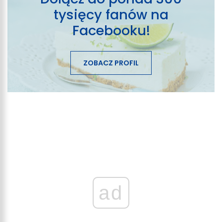
tysięcy fanów na
Facebooku!
ZOBACZ PROFIL
ad