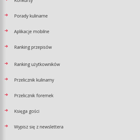
Konkursy
Porady kulinarne
Aplikacje mobilne
Ranking przepisów
Ranking użytkowników
Przelicznik kulinarny
Przelicznik foremek
Księga gości
Wypisz się z newslettera