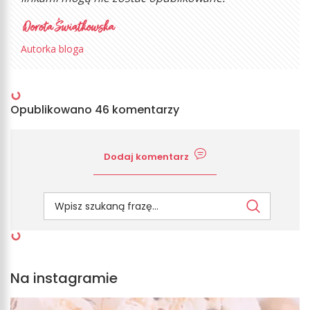
Autorka bloga
Opublikowano 46 komentarzy
Dodaj komentarz
Na instagramie