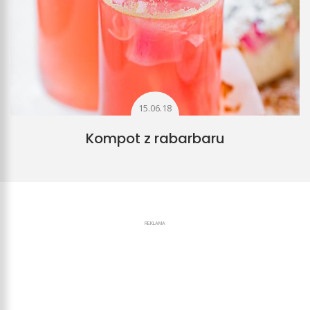
15.06.18
Kompot z rabarbaru
REKLAMA