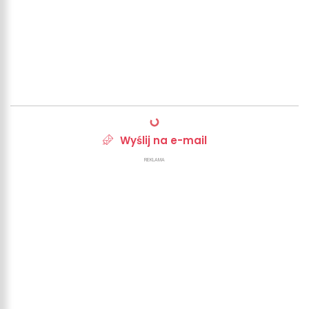
Wyślij na e-mail
REKLAMA