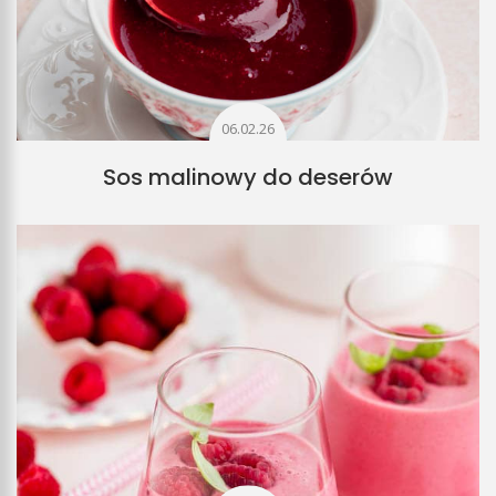
06.02.26
Sos malinowy do deserów