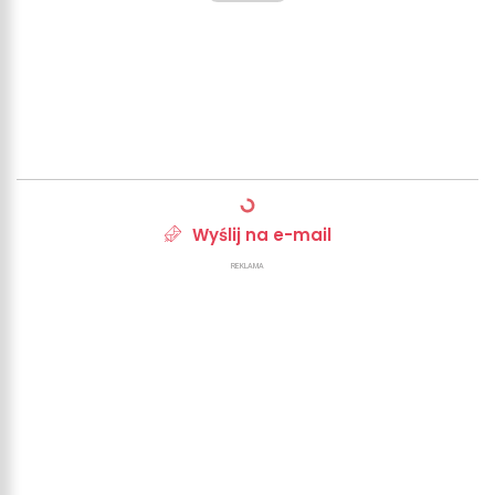
Wyślij na e-mail
REKLAMA