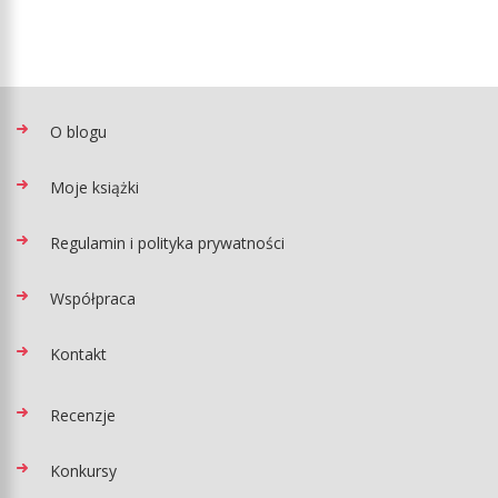
O blogu
Moje książki
Regulamin i polityka prywatności
Współpraca
Kontakt
Recenzje
Konkursy