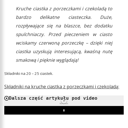
Kruche ciastka z porzeczkami i czekoladą to
bardzo delikatne ciasteczka. Duże,
rozpływające się na blaszce, bez dodatku
spulchniaczy. Przed pieczeniem w ciasto
wciskamy czerwoną porzeczkę – dzięki niej
ciastka uzyskują interesującą, kwaśną nutę
smakową i pięknie wyglądają!
Składniki na 20 – 25 ciastek.
Składniki na kruche ciastka z porzeczkami i czekoladą:
Dalsza część artykułu pod video
REKLAMA
Play