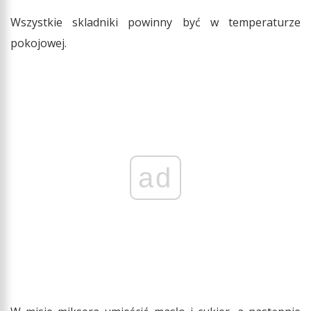
Wszystkie skladniki powinny być w temperaturze
pokojowej.
ad