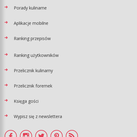
Porady kulinarne
Aplikacje mobilne
Ranking przepisów
Ranking użytkowników
Przelicznik kulinarny
Przelicznik foremek
Księga gości
Wypisz się z newslettera