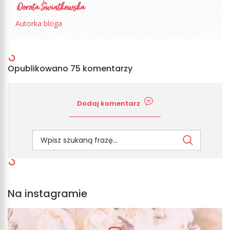
Autorka bloga
Opublikowano 75 komentarzy
Dodaj komentarz
Na instagramie