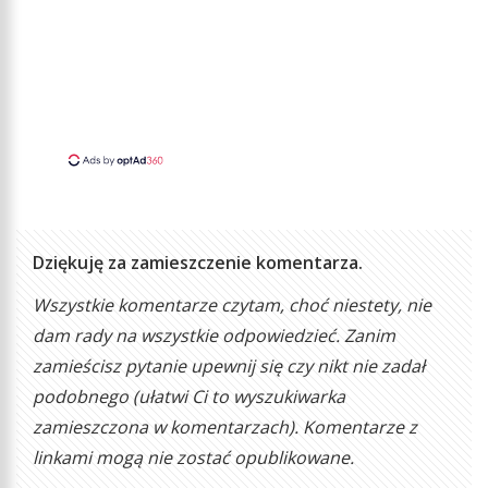
Dziękuję za zamieszczenie komentarza.
Wszystkie komentarze czytam, choć niestety, nie
dam rady na wszystkie odpowiedzieć. Zanim
zamieścisz pytanie upewnij się czy nikt nie zadał
podobnego (ułatwi Ci to wyszukiwarka
zamieszczona w komentarzach). Komentarze z
linkami mogą nie zostać opublikowane.