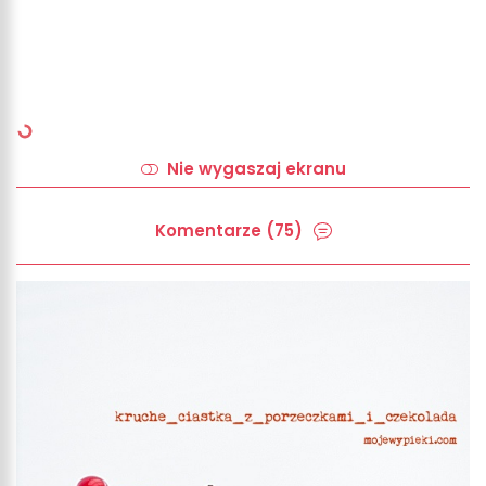
Nie wygaszaj ekranu
Komentarze (75)