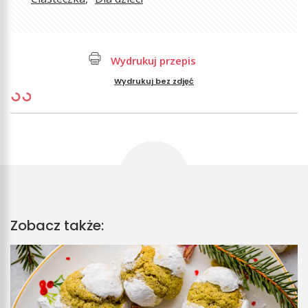
Wydrukuj przepis
Wydrukuj bez zdjęć
Zobacz także: