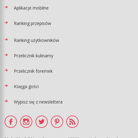
Aplikacje mobilne
Ranking przepisów
Ranking użytkowników
Przelicznik kulinarny
Przelicznik foremek
Księga gości
Wypisz się z newslettera