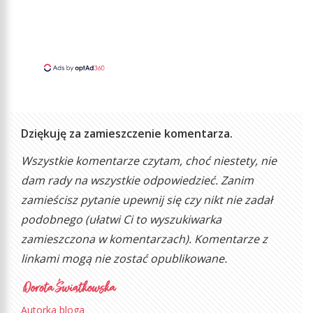
Dziękuję za zamieszczenie komentarza.
Wszystkie komentarze czytam, choć niestety, nie
dam rady na wszystkie odpowiedzieć. Zanim
zamieścisz pytanie upewnij się czy nikt nie zadał
podobnego (ułatwi Ci to wyszukiwarka
zamieszczona w komentarzach). Komentarze z
linkami mogą nie zostać opublikowane.
Autorka bloga