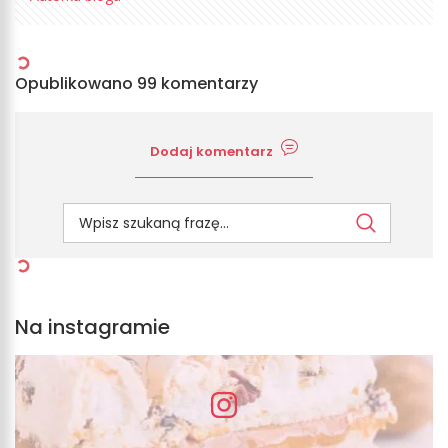
Opublikowano 99 komentarzy
Dodaj komentarz
Na instagramie