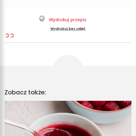
Wydrukuj przepis
Wydrukuj bez zdjęć
Zobacz także: