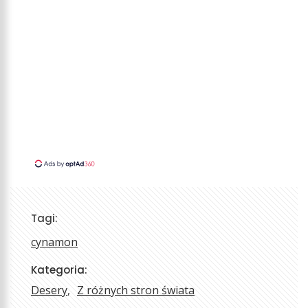
Tagi:
cynamon
Kategoria:
Desery
Z różnych stron świata