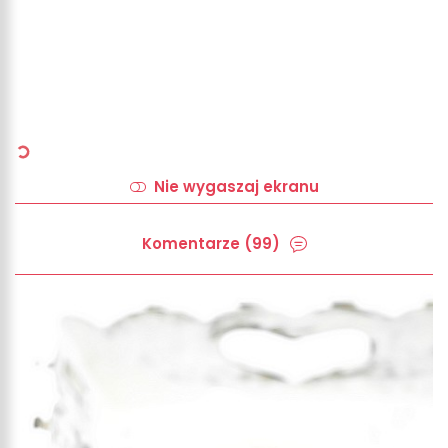
Nie wygaszaj ekranu
Komentarze (99)