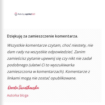
Dziękuję za zamieszczenie komentarza.
Wszystkie komentarze czytam, choć niestety, nie
dam rady na wszystkie odpowiedzieć. Zanim
zamieścisz pytanie upewnij się czy nikt nie zadał
podobnego (ułatwi Ci to wyszukiwarka
zamieszczona w komentarzach). Komentarze z
linkami mogą nie zostać opublikowane.
Autorka bloga