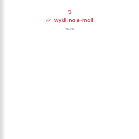
Wyślij na e-mail
REKLAMA