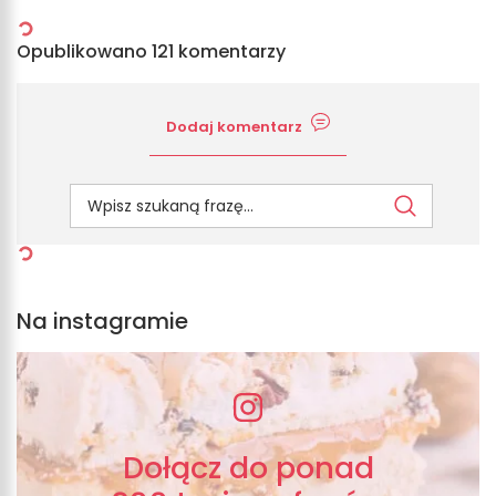
Opublikowano 121 komentarzy
Dodaj komentarz
Na instagramie
Dołącz do ponad