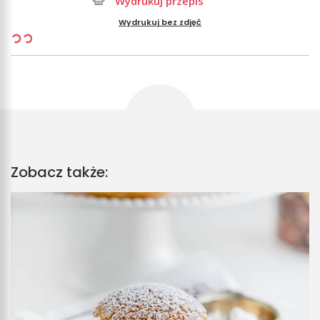
Wydrukuj przepis
Wydrukuj bez zdjęć
Zobacz także: