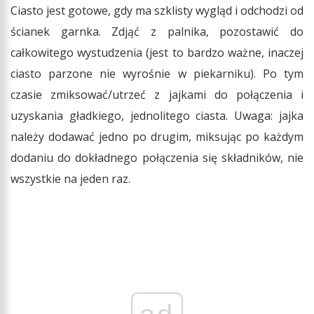
Ciasto jest gotowe, gdy ma szklisty wygląd i odchodzi od
ścianek garnka. Zdjąć z palnika, pozostawić do
całkowitego wystudzenia (jest to bardzo ważne, inaczej
ciasto parzone nie wyrośnie w piekarniku). Po tym
czasie zmiksować/utrzeć z jajkami do połączenia i
uzyskania gładkiego, jednolitego ciasta. Uwaga: jajka
należy dodawać jedno po drugim, miksując po każdym
dodaniu do dokładnego połączenia się składników, nie
wszystkie na jeden raz.