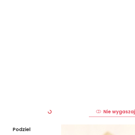
Nie wygaszaj
Podziel