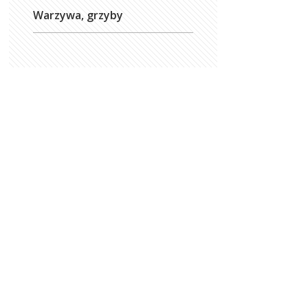
Warzywa, grzyby