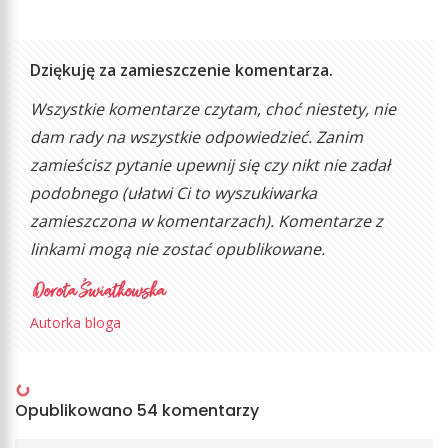
Dziękuję za zamieszczenie komentarza.
Wszystkie komentarze czytam, choć niestety, nie
dam rady na wszystkie odpowiedzieć. Zanim
zamieścisz pytanie upewnij się czy nikt nie zadał
podobnego (ułatwi Ci to wyszukiwarka
zamieszczona w komentarzach). Komentarze z
linkami mogą nie zostać opublikowane.
Autorka bloga
Opublikowano 54 komentarzy