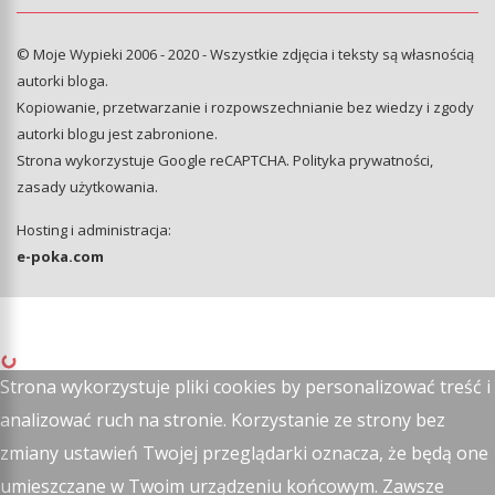
© Moje Wypieki 2006 - 2020 - Wszystkie zdjęcia i teksty są własnością
autorki bloga.
Kopiowanie, przetwarzanie i rozpowszechnianie bez wiedzy i zgody
autorki blogu jest zabronione.
Strona wykorzystuje Google reCAPTCHA.
Polityka prywatności
,
zasady użytkowania
.
Hosting i administracja:
e-poka.com
Strona wykorzystuje pliki cookies by personalizować treść i
analizować ruch na stronie. Korzystanie ze strony bez
zmiany ustawień Twojej przeglądarki oznacza, że będą one
umieszczane w Twoim urządzeniu końcowym. Zawsze