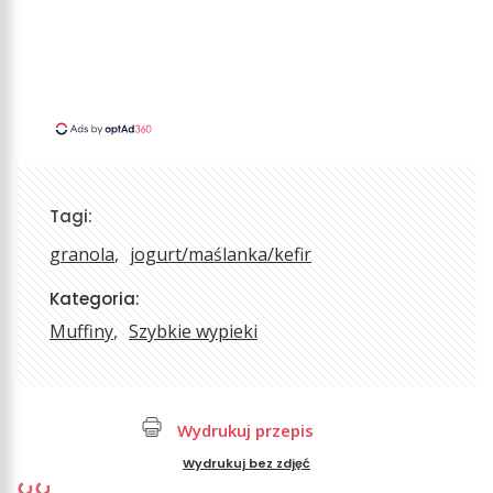
Tagi:
granola
jogurt/maślanka/kefir
Kategoria:
Muffiny
Szybkie wypieki
Wydrukuj przepis
Wydrukuj bez zdjęć