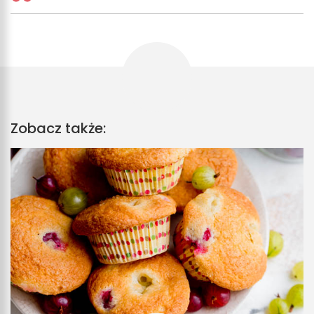
Zobacz także: