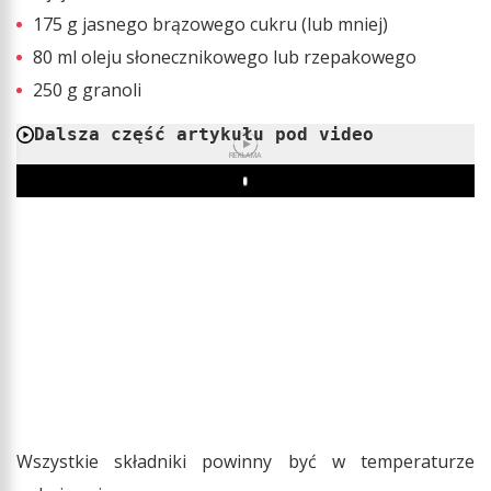
175 g jasnego brązowego cukru (lub mniej)
80 ml oleju słonecznikowego lub rzepakowego
250 g granoli
Dalsza część artykułu pod video
REKLAMA
Play
Wszystkie składniki powinny być w temperaturze