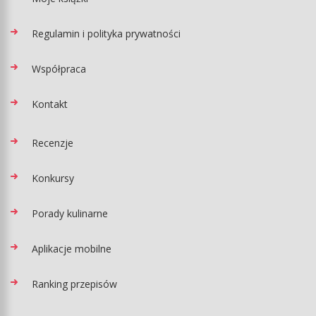
Regulamin i polityka prywatności
Współpraca
Kontakt
Recenzje
Konkursy
Porady kulinarne
Aplikacje mobilne
Ranking przepisów