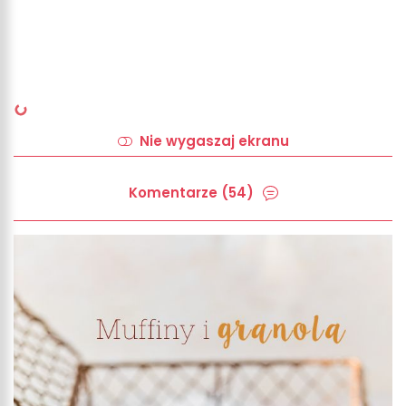
Nie wygaszaj ekranu
Komentarze (54)