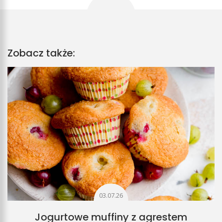
Zobacz także:
03.07.26
Jogurtowe muffiny z agrestem