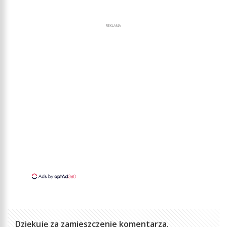
REKLAMA
Dziękuję za zamieszczenie komentarza.