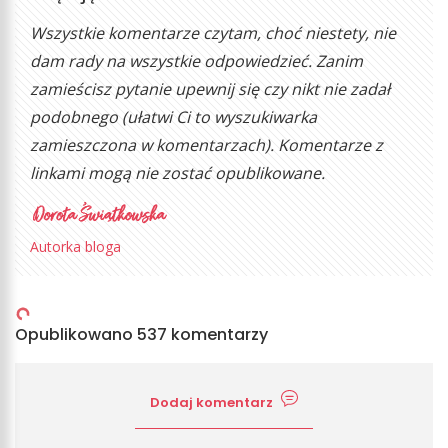
Wszystkie komentarze czytam, choć niestety, nie
dam rady na wszystkie odpowiedzieć. Zanim
zamieścisz pytanie upewnij się czy nikt nie zadał
podobnego (ułatwi Ci to wyszukiwarka
zamieszczona w komentarzach). Komentarze z
linkami mogą nie zostać opublikowane.
Autorka bloga
Opublikowano 537 komentarzy
Dodaj komentarz