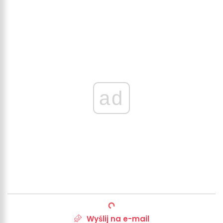
ad
Wyślij na e-mail