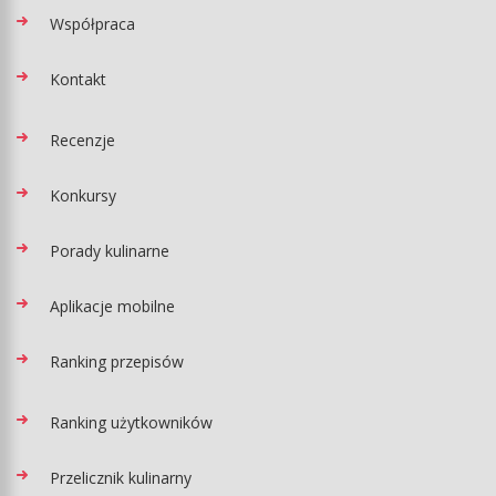
Współpraca
Kontakt
Recenzje
Konkursy
Porady kulinarne
Aplikacje mobilne
Ranking przepisów
Ranking użytkowników
Przelicznik kulinarny