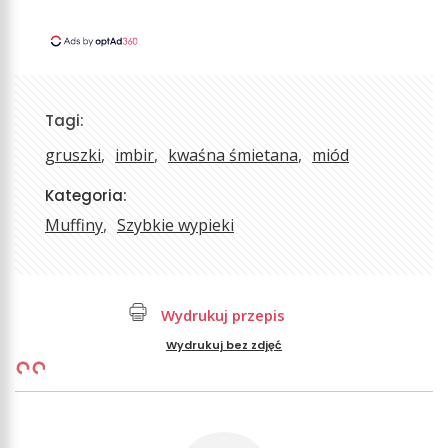
Tagi:
gruszki
imbir
kwaśna śmietana
miód
Kategoria:
Muffiny
Szybkie wypieki
Wydrukuj przepis
Wydrukuj bez zdjęć