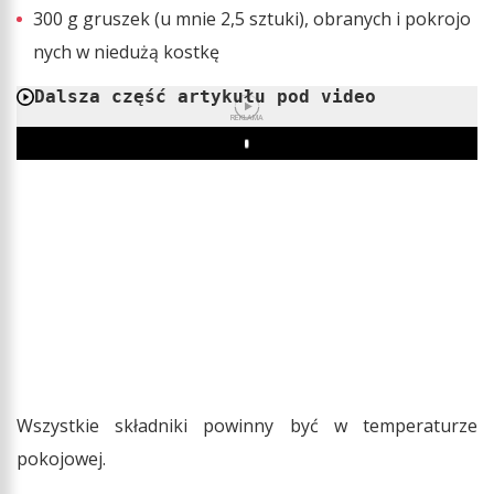
300 g gruszek (u mnie 2,5 sztuki), obranych i pokrojo
nych w niedużą kostkę
Dalsza część artykułu pod video
REKLAMA
Play
Wszystkie składniki powinny być w temperaturze
pokojowej.