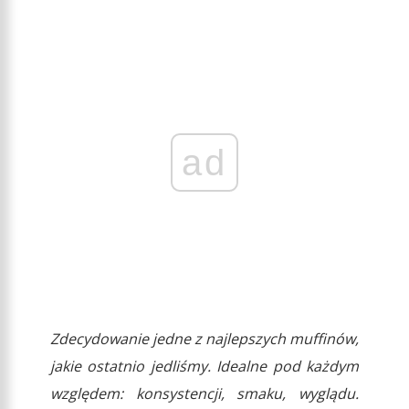
ad
Zdecydowanie jedne z najlepszych muffinów,
jakie ostatnio jedliśmy. Idealne pod każdym
względem: konsystencji, smaku, wyglądu.